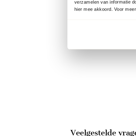
verzamelen van informatie d
hier mee akkoord. Voor meer 
Veelgestelde vrag