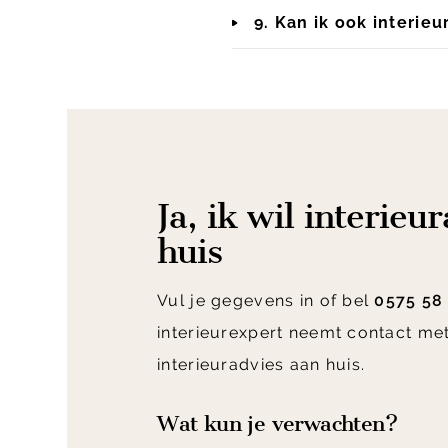
9. Kan ik ook interieu
Ja, ik wil interieu
huis
Vul je gegevens in of bel
0575 58
interieurexpert neemt contact met
interieuradvies aan huis.
Wat kun je verwachten?