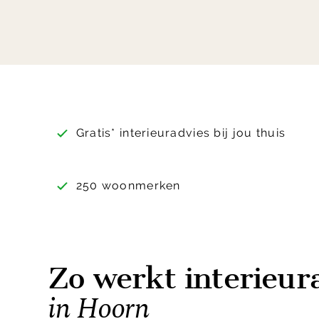
Gratis* interieuradvies bij jou thuis
250 woonmerken
Zo werkt interieur
in Hoorn