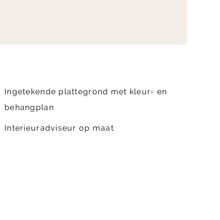
Ingetekende plattegrond met kleur- en
behangplan
Interieuradviseur op maat