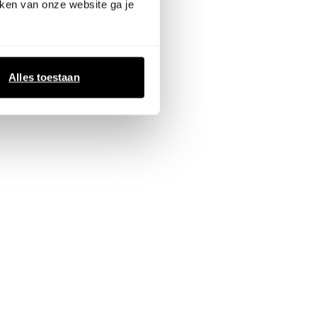
ken van onze website ga je
Alles toestaan