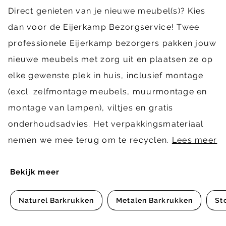
Direct genieten van je nieuwe meubel(s)? Kies
dan voor de Eijerkamp Bezorgservice! Twee
professionele Eijerkamp bezorgers pakken jouw
nieuwe meubels met zorg uit en plaatsen ze op
elke gewenste plek in huis, inclusief montage
(excl. zelfmontage meubels, muurmontage en
montage van lampen), viltjes en gratis
onderhoudsadvies. Het verpakkingsmateriaal
nemen we mee terug om te recyclen.
Lees meer
Bekijk meer
Naturel Barkrukken
Metalen Barkrukken
St