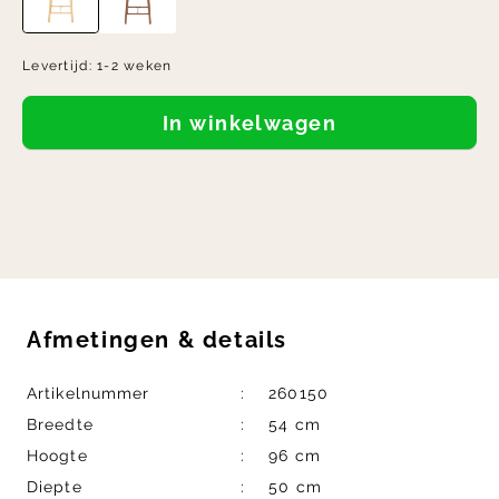
Levertijd:
1-2 weken
In winkelwagen
Afmetingen
&
details
Artikelnummer
260150
Breedte
54 cm
Hoogte
96 cm
Diepte
50 cm