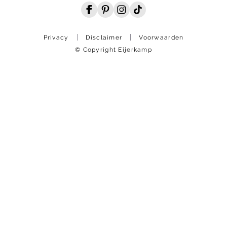
Privacy
Disclaimer
Voorwaarden
© Copyright Eijerkamp