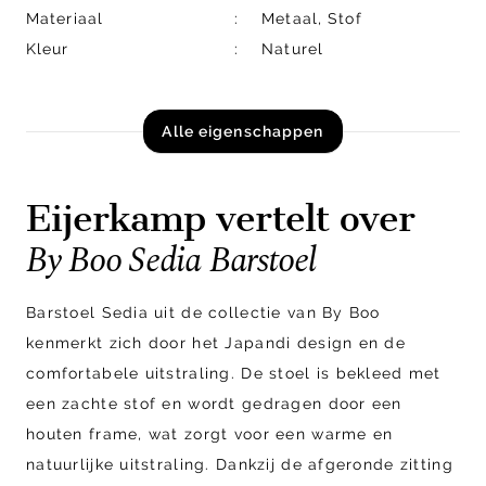
Materiaal
Metaal, Stof
Kleur
Naturel
Alle eigenschappen
Eijerkamp vertelt over
By Boo Sedia Barstoel
Barstoel Sedia uit de collectie van By Boo
kenmerkt zich door het Japandi design en de
comfortabele uitstraling. De stoel is bekleed met
een zachte stof en wordt gedragen door een
houten frame, wat zorgt voor een warme en
natuurlijke uitstraling. Dankzij de afgeronde zitting