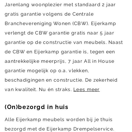
Jarenlang woonplezier met standaard 2 jaar
gratis garantie volgens de Centrale
Branchevereniging Wonen (CBW). Eijerkamp
verlengt de CBW garantie gratis naar 5 jaar
garantie op de constructie van meubels. Naast
de CBW en Eijerkamp garantie is, tegen een
aantrekkelijke meerprijs, 7 jaar All in House
garantie mogelijk op o.a. vlekken,
beschadigingen en constructie. De zekerheid
van kwaliteit. Nu én straks.
Lees meer
(On)bezorgd in huis
Alle Eijerkamp meubels worden bij je thuis
bezorgd met de Eijerkamp Drempelservice.