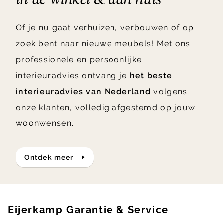
Of je nu gaat verhuizen, verbouwen of op
zoek bent naar nieuwe meubels! Met ons
professionele en persoonlijke
interieuradvies ontvang je
het beste
interieuradvies van Nederland
volgens
onze klanten, volledig afgestemd op jouw
woonwensen.
ontdek meer
Eijerkamp Garantie & Service