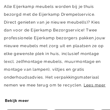
Alle Eijerkamp meubels worden bij je thuis
bezorgd met de Eijerkamp Drempelservice.
Direct genieten van je nieuwe meubel(s)? Kies
dan voor de Eijerkamp Bezorgservice! Twee
professionele Eijerkamp bezorgers pakken jouw
nieuwe meubels met zorg uit en plaatsen ze op
elke gewenste plek in huis, inclusief montage
(excl. zelfmontage meubels, muurmontage en
montage van lampen), viltjes en gratis
onderhoudsadvies. Het verpakkingsmateriaal
nemen we mee terug om te recyclen.
Lees meer
Bekijk meer