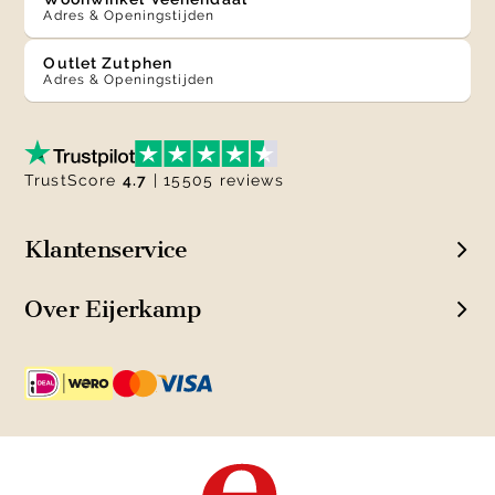
Adres & Openingstijden
Outlet Zutphen
Adres & Openingstijden
TrustScore
4.7
| 15505 reviews
Klantenservice
Over Eijerkamp