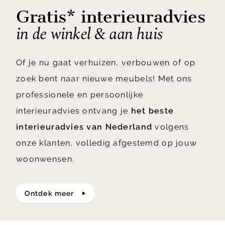
Gratis* interieuradvies
in de winkel & aan huis
Of je nu gaat verhuizen, verbouwen of op
zoek bent naar nieuwe meubels! Met ons
professionele en persoonlijke
interieuradvies ontvang je
het beste
interieuradvies van Nederland
volgens
onze klanten, volledig afgestemd op jouw
woonwensen.
ontdek meer