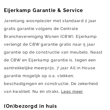
Eijerkamp Garantie & Service
Jarenlang woonplezier met standaard 2 jaar
gratis garantie volgens de Centrale
Branchevereniging Wonen (CBW). Eijerkamp
verlengt de CBW garantie gratis naar 5 jaar
garantie op de constructie van meubels. Naast
de CBW en Eijerkamp garantie is, tegen een
aantrekkelijke meerprijs, 7 jaar All in House
garantie mogelijk op o.a. vlekken,
beschadigingen en constructie. De zekerheid
van kwaliteit. Nu én straks.
Lees meer
(On)bezorgd in huis