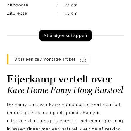
Zithoogte
77 cm
Zitdiepte
41 cm
Alle eigenschappen
Dit is een zelfmontage artikel
Eijerkamp vertelt over
Kave Home Eamy Hoog Barstoel
De Eamy kruk van Kave Home combineert comfort
en design in een elegant geheel. Eamy is
uitgevoerd in lichtgrijs chenille met een rugleuning
in essen fineer met een naturel kleurige afwerking.