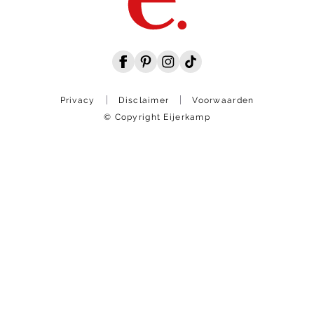
Privacy
Disclaimer
Voorwaarden
© Copyright Eijerkamp