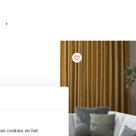
van cookies en het