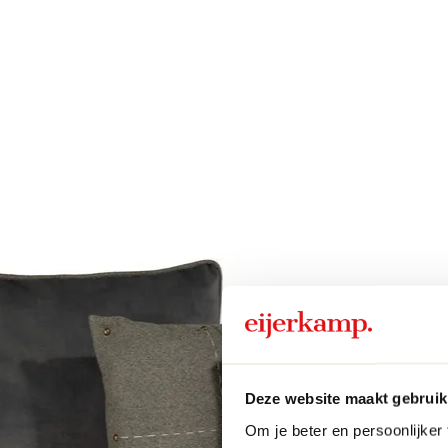
Deze website maakt gebruik
Om je beter en persoonlijker