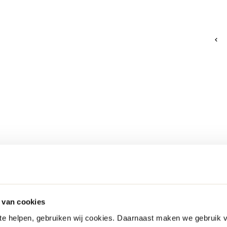
 van cookies
 te helpen, gebruiken wij cookies. Daarnaast maken we gebruik 