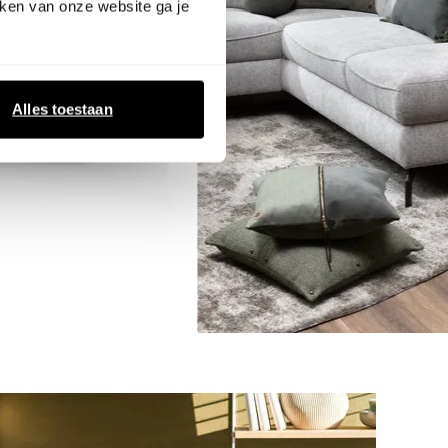
ken van onze website ga je
Alles toestaan