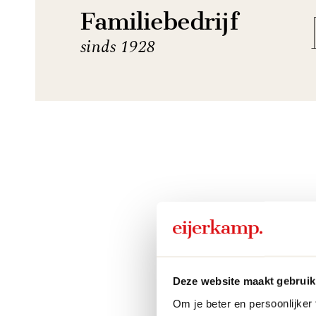
Familiebedrijf
sinds 1928
Deze website maakt gebruik
Om je beter en persoonlijker