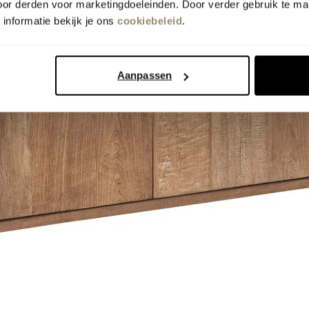
oor derden voor marketingdoeleinden. Door verder gebruik te ma
informatie bekijk je ons
cookiebeleid
.
Aanpassen