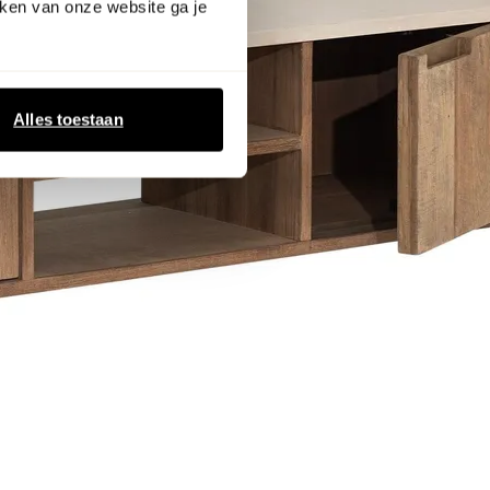
ken van onze website ga je
Alles toestaan