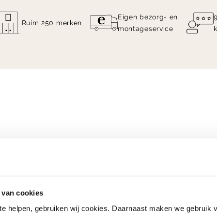
Eigen bezorg- en
Ruim 250 merken
montageservice
 van cookies
 te helpen, gebruiken wij cookies. Daarnaast maken we gebruik 