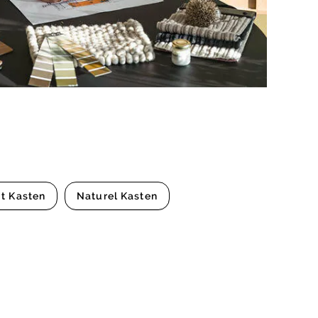
t Kasten
Naturel Kasten