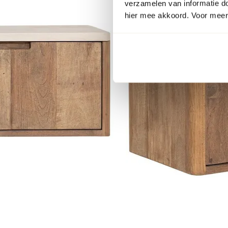
verzamelen van informatie d
hier mee akkoord. Voor meer 