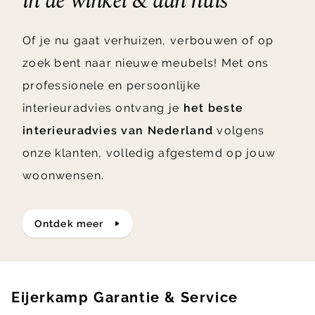
in de winkel & aan huis
Of je nu gaat verhuizen, verbouwen of op
zoek bent naar nieuwe meubels! Met ons
professionele en persoonlijke
interieuradvies ontvang je
het beste
interieuradvies van Nederland
volgens
onze klanten, volledig afgestemd op jouw
woonwensen.
ontdek meer
Eijerkamp Garantie & Service