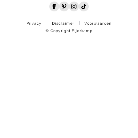
Privacy
Disclaimer
Voorwaarden
© Copyright Eijerkamp