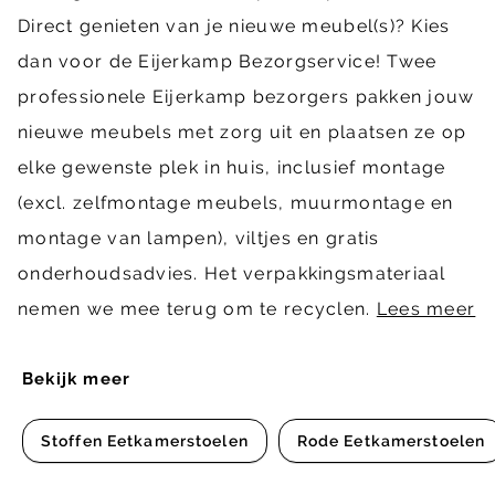
Direct genieten van je nieuwe meubel(s)? Kies
dan voor de Eijerkamp Bezorgservice! Twee
professionele Eijerkamp bezorgers pakken jouw
nieuwe meubels met zorg uit en plaatsen ze op
elke gewenste plek in huis, inclusief montage
(excl. zelfmontage meubels, muurmontage en
montage van lampen), viltjes en gratis
onderhoudsadvies. Het verpakkingsmateriaal
nemen we mee terug om te recyclen.
Lees meer
Bekijk meer
Stoffen Eetkamerstoelen
Rode Eetkamerstoelen