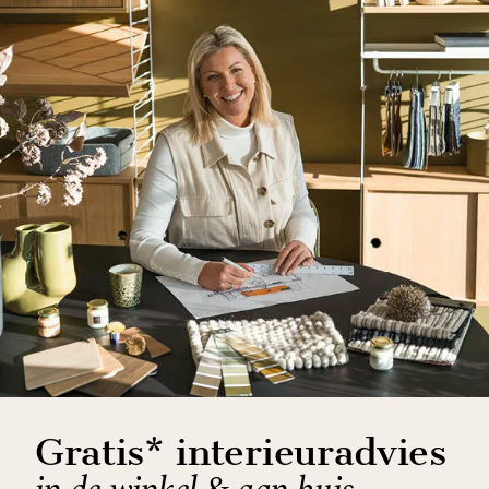
Gratis* interieuradvies