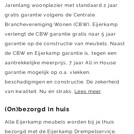
Jarenlang woonplezier met standaard 2 jaar
gratis garantie volgens de Centrale
Branchevereniging Wonen (CBW). Eijerkamp
verlengt de CBW garantie gratis naar 5 jaar
garantie op de constructie van meubels. Naast
de CBW en Eijerkamp garantie is, tegen een
aantrekkelijke meerprijs, 7 jaar All in House
garantie mogelijk op o.a. vlekken,
beschadigingen en constructie. De zekerheid
van kwaliteit. Nu én straks.
Lees meer
(On)bezorgd in huis
Alle Eijerkamp meubels worden bij je thuis
bezorgd met de Eijerkamp Drempelservice.