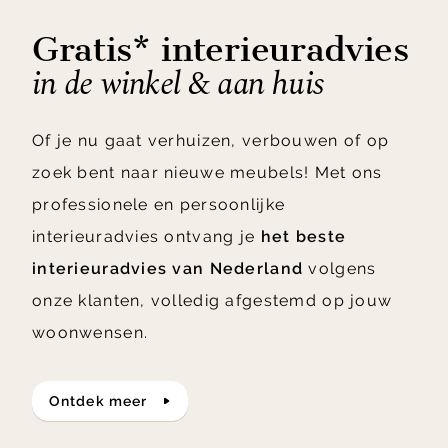
Gratis* interieuradvies
in de winkel & aan huis
Of je nu gaat verhuizen, verbouwen of op
zoek bent naar nieuwe meubels! Met ons
professionele en persoonlijke
interieuradvies ontvang je
het beste
interieuradvies van Nederland
volgens
onze klanten, volledig afgestemd op jouw
woonwensen.
ontdek meer