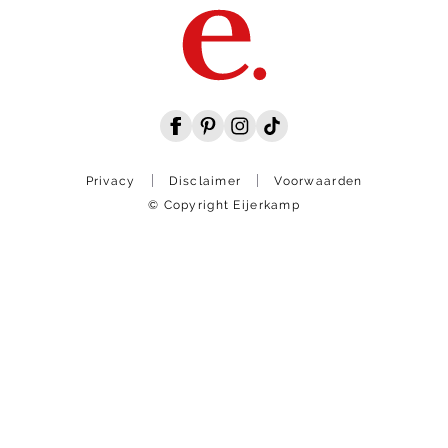
Privacy
Disclaimer
Voorwaarden
© Copyright Eijerkamp