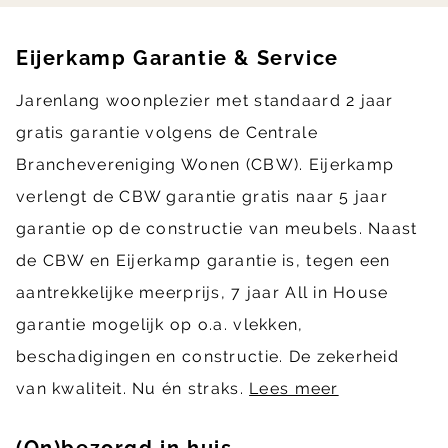
Eijerkamp Garantie & Service
Jarenlang woonplezier met standaard 2 jaar
gratis garantie volgens de Centrale
Branchevereniging Wonen (CBW). Eijerkamp
verlengt de CBW garantie gratis naar 5 jaar
garantie op de constructie van meubels. Naast
de CBW en Eijerkamp garantie is, tegen een
aantrekkelijke meerprijs, 7 jaar All in House
garantie mogelijk op o.a. vlekken,
beschadigingen en constructie. De zekerheid
van kwaliteit. Nu én straks.
Lees meer
(On)bezorgd in huis