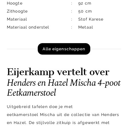
Hoogte
92 cm
Zithoogte
50 cm
Materiaal
Stof Karese
Materiaal onderstel
Metaal
Alle eigenschappen
Eijerkamp vertelt over
Henders en Hazel Mischa 4-poot
Eetkamerstoel
Uitgebreid tafelen doe je met
eetkamerstoel Mischa uit de collectie van Henders
en Hazel. De stijlvolle zitkuip is afgewerkt met