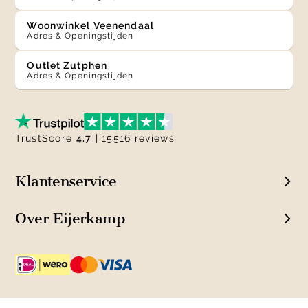
Woonwinkel Veenendaal
Adres & Openingstijden
Outlet Zutphen
Adres & Openingstijden
TrustScore
4.7
| 15516 reviews
Klantenservice
Over Eijerkamp