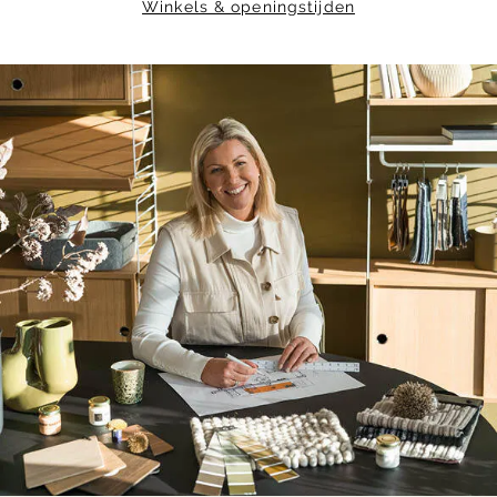
Winkels & openingstijden