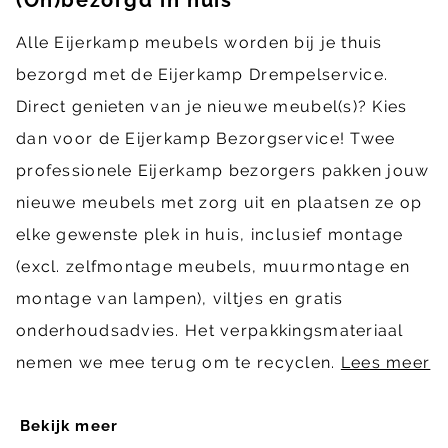
Alle Eijerkamp meubels worden bij je thuis
bezorgd met de Eijerkamp Drempelservice.
Direct genieten van je nieuwe meubel(s)? Kies
dan voor de Eijerkamp Bezorgservice! Twee
professionele Eijerkamp bezorgers pakken jouw
nieuwe meubels met zorg uit en plaatsen ze op
elke gewenste plek in huis, inclusief montage
(excl. zelfmontage meubels, muurmontage en
montage van lampen), viltjes en gratis
onderhoudsadvies. Het verpakkingsmateriaal
nemen we mee terug om te recyclen.
Lees meer
Bekijk meer