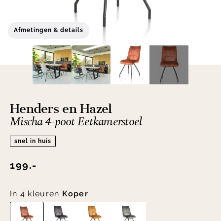
Afmetingen & details
Henders en Hazel
Mischa 4-poot Eetkamerstoel
snel in huis
199.-
In 4 kleuren
Koper