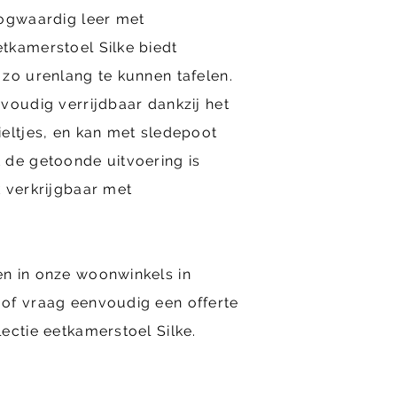
oogwaardig leer met
tkamerstoel Silke biedt
zo urenlang te kunnen tafelen.
voudig verrijdbaar dankzij het
eltjes, en kan met sledepoot
 de getoonde uitvoering is
 verkrijgbaar met
n in onze woonwinkels in
of vraag eenvoudig een offerte
ectie eetkamerstoel Silke.