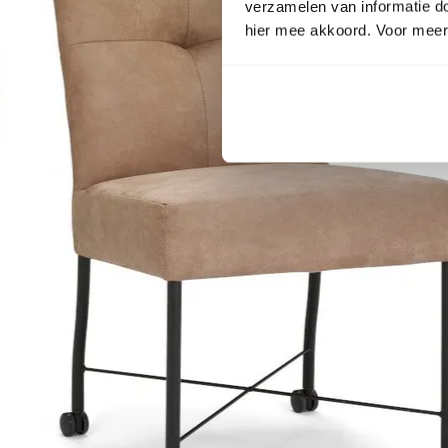
verzamelen van informatie d
hier mee akkoord. Voor meer 