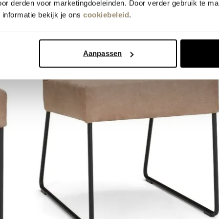
oor derden voor marketingdoeleinden. Door verder gebruik te ma
informatie bekijk je ons
cookiebeleid
.
Aanpassen