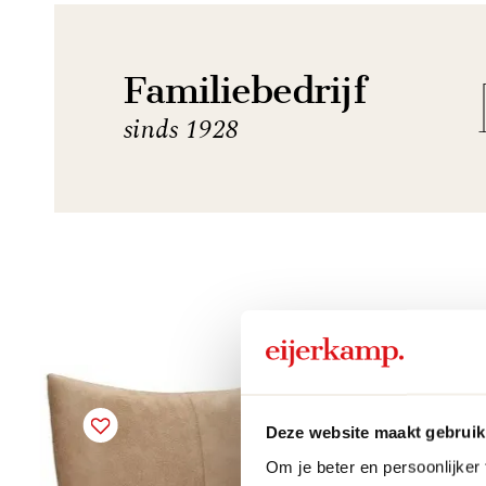
Familiebedrijf
sinds 1928
Deze website maakt gebruik
Om je beter en persoonlijker