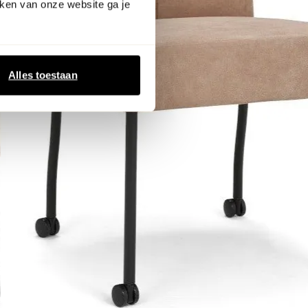
ken van onze website ga je
Alles toestaan