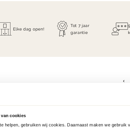
Tot 7 jaar
Elke dag open!
garantie
 van cookies
 te helpen, gebruiken wij cookies. Daarnaast maken we gebruik 