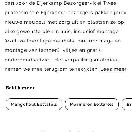
dan voor de Eijerkamp Bezorgservice! Twee
professionele Eijerkamp bezorgers pakken jouw
nieuwe meubels met zorg uit en plaatsen ze op
elke gewenste plek in huis, inclusief montage
(excl. zelfmontage meubels, muurmontage en
montage van lampen), viltjes en gratis
onderhoudsadvies. Het verpakkingsmateriaal
nemen we mee terug om te recyclen.
Lees meer
Bekijk meer
Mangohout Eettafels
Marmeren Eettafels
Br