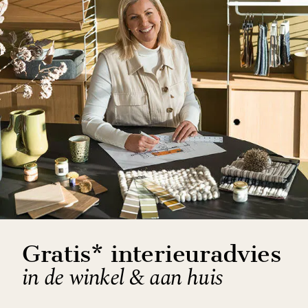
Gratis* interieuradvies
in de winkel & aan huis