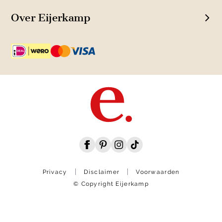
Over Eijerkamp
Privacy
Disclaimer
Voorwaarden
© Copyright Eijerkamp