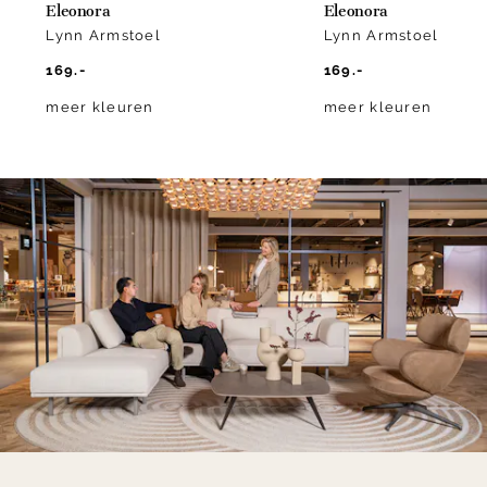
Eleonora
Eleonora
Lynn Armstoel
Lynn Armstoel
169.-
169.-
meer kleuren
meer kleuren