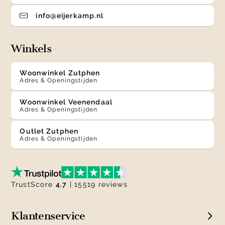
info@eijerkamp.nl
Winkels
Woonwinkel Zutphen
Adres & Openingstijden
Woonwinkel Veenendaal
Adres & Openingstijden
Outlet Zutphen
Adres & Openingstijden
TrustScore
4.7
| 15519 reviews
Klantenservice