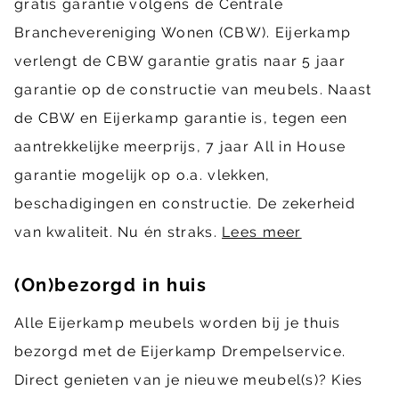
gratis garantie volgens de Centrale
Branchevereniging Wonen (CBW). Eijerkamp
verlengt de CBW garantie gratis naar 5 jaar
garantie op de constructie van meubels. Naast
de CBW en Eijerkamp garantie is, tegen een
aantrekkelijke meerprijs, 7 jaar All in House
garantie mogelijk op o.a. vlekken,
beschadigingen en constructie. De zekerheid
van kwaliteit. Nu én straks.
Lees meer
(On)bezorgd in huis
Alle Eijerkamp meubels worden bij je thuis
bezorgd met de Eijerkamp Drempelservice.
Direct genieten van je nieuwe meubel(s)? Kies