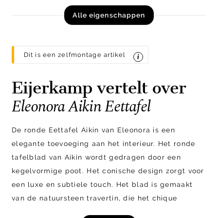
Alle eigenschappen
Dit is een zelfmontage artikel
Eijerkamp vertelt over
Eleonora Aikin Eettafel
De ronde Eettafel Aikin van Eleonora is een
elegante toevoeging aan het interieur. Het ronde
tafelblad van Aikin wordt gedragen door een
kegelvormige poot. Het conische design zorgt voor
een luxe en subtiele touch. Het blad is gemaakt
van de natuursteen travertin, die het chique
uiterlijk nog eens versterkt. Het onderstel van Aikin