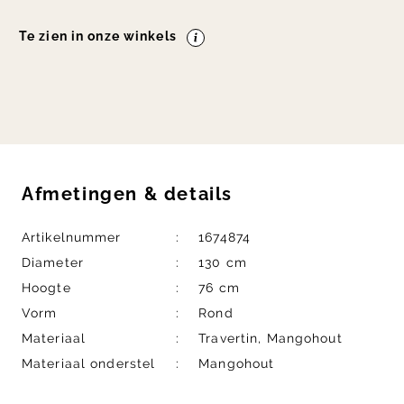
Te zien in onze winkels
Afmetingen
&
details
Artikelnummer
1674874
Diameter
130 cm
Hoogte
76 cm
Vorm
Rond
Materiaal
Travertin, Mangohout
Materiaal onderstel
Mangohout