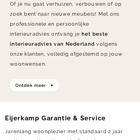
Of je nu gaat verhuizen, verbouwen of op
zoek bent naar nieuwe meubels! Met ons
professionele en persoonlijke
interieuradvies ontvang je
het beste
interieuradvies van Nederland
volgens
onze klanten, volledig afgestemd op jouw
woonwensen.
ontdek meer
Eijerkamp Garantie & Service
Jarenlang woonplezier met standaard 2 jaar