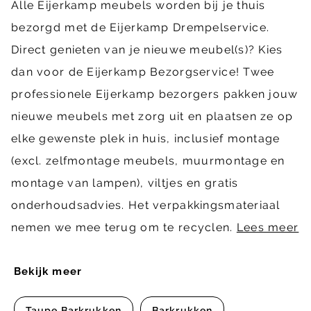
Alle Eijerkamp meubels worden bij je thuis
bezorgd met de Eijerkamp Drempelservice.
Direct genieten van je nieuwe meubel(s)? Kies
dan voor de Eijerkamp Bezorgservice! Twee
professionele Eijerkamp bezorgers pakken jouw
nieuwe meubels met zorg uit en plaatsen ze op
elke gewenste plek in huis, inclusief montage
(excl. zelfmontage meubels, muurmontage en
montage van lampen), viltjes en gratis
onderhoudsadvies. Het verpakkingsmateriaal
nemen we mee terug om te recyclen.
Lees meer
Bekijk meer
Taupe Barkrukken
Barkrukken