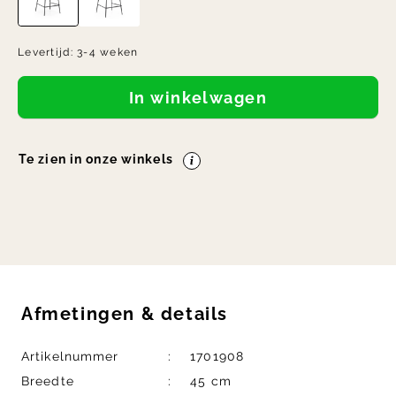
Levertijd:
3-4 weken
In winkelwagen
Te zien in onze winkels
Afmetingen
&
details
Artikelnummer
1701908
Breedte
45 cm