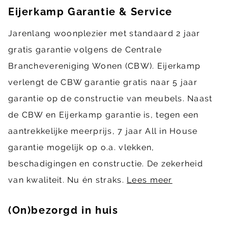
Eijerkamp Garantie & Service
Jarenlang woonplezier met standaard 2 jaar
gratis garantie volgens de Centrale
Branchevereniging Wonen (CBW). Eijerkamp
verlengt de CBW garantie gratis naar 5 jaar
garantie op de constructie van meubels. Naast
de CBW en Eijerkamp garantie is, tegen een
aantrekkelijke meerprijs, 7 jaar All in House
garantie mogelijk op o.a. vlekken,
beschadigingen en constructie. De zekerheid
van kwaliteit. Nu én straks.
Lees meer
(On)bezorgd in huis