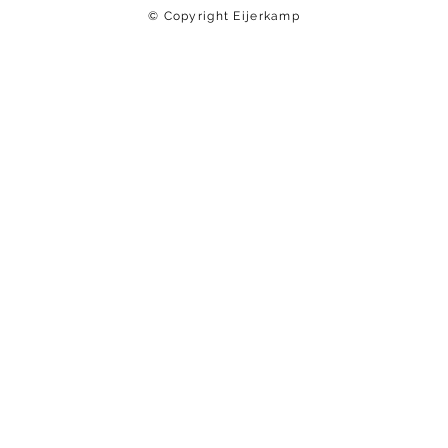
© Copyright Eijerkamp