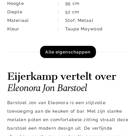
Hoogte
95 cm
Diepte
52 cm
Materiaal
Stof, Metaal
Kleur
Taupe Maywood
Alle eigenschappen
Eijerkamp vertelt over
Eleonora Jon Barstoel
Barstoel Jon van Eleonora is een stijlvolle
toevoeging aan de keuken of bar. Met zijn slanke
metalen poten en comfortabele zitting straalt deze
barstoel een modern design uit. De verfijnde