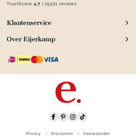
TrustScore
4.7
| 15521 reviews
Klantenservice
Over Eijerkamp
Privacy
Disclaimer
Voorwaarden