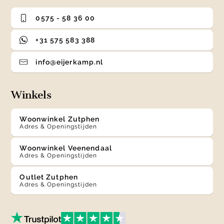
0575 - 58 36 00
+31 575 583 388
info@eijerkamp.nl
Winkels
Woonwinkel Zutphen
Adres & Openingstijden
Woonwinkel Veenendaal
Adres & Openingstijden
Outlet Zutphen
Adres & Openingstijden