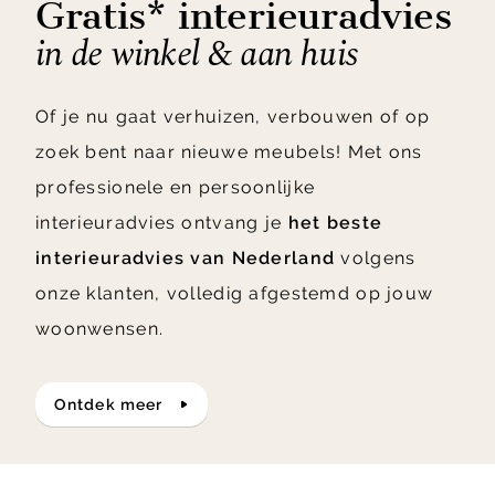
Gratis* interieuradvies
in de winkel & aan huis
Of je nu gaat verhuizen, verbouwen of op
zoek bent naar nieuwe meubels! Met ons
professionele en persoonlijke
interieuradvies ontvang je
het beste
interieuradvies van Nederland
volgens
onze klanten, volledig afgestemd op jouw
woonwensen.
ontdek meer