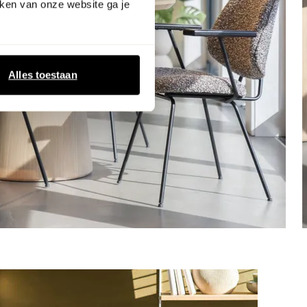
ken van onze website ga je
Alles toestaan