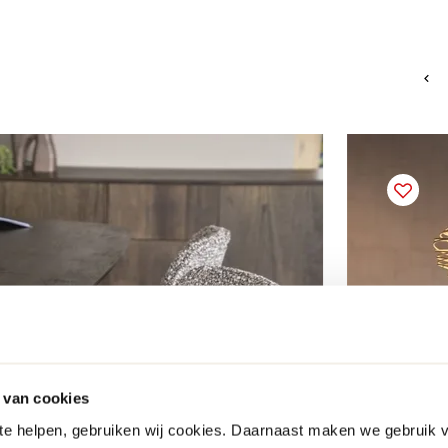
 van cookies
 te helpen, gebruiken wij cookies. Daarnaast maken we gebruik 