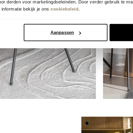
oor derden voor marketingdoeleinden. Door verder gebruik te ma
informatie bekijk je ons
cookiebeleid
.
Aanpassen