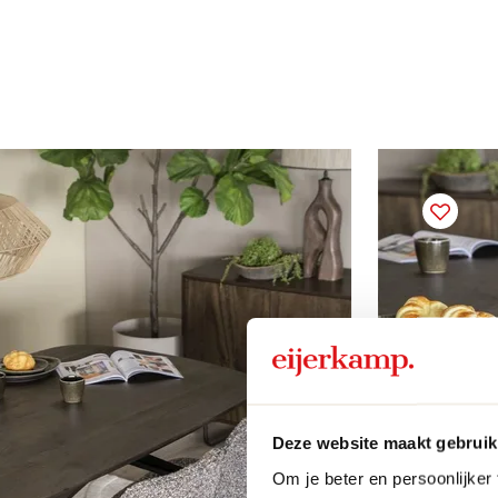
Deze website maakt gebruik
Om je beter en persoonlijker