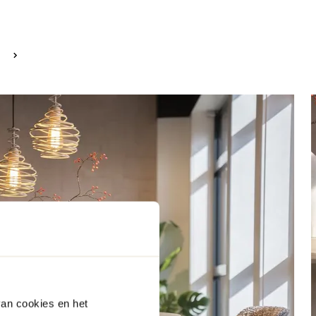
van cookies en het