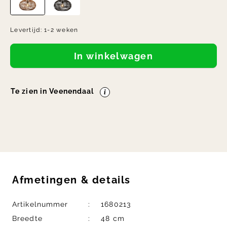
Levertijd:
1-2 weken
In winkelwagen
Te zien in Veenendaal
Afmetingen
&
details
Artikelnummer
1680213
Breedte
48 cm