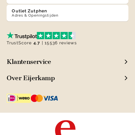
Outlet Zutphen
Adres & Openingstijden
TrustScore
4.7
| 15536 reviews
Klantenservice
Over Eijerkamp