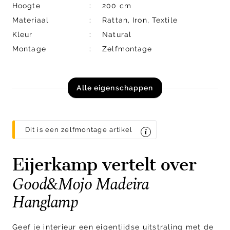
Hoogte
200 cm
Materiaal
Rattan, Iron, Textile
Kleur
Natural
Montage
Zelfmontage
Alle eigenschappen
Dit is een zelfmontage artikel
Eijerkamp vertelt over
Good&Mojo Madeira
Hanglamp
Geef je interieur een eigentijdse uitstraling met de