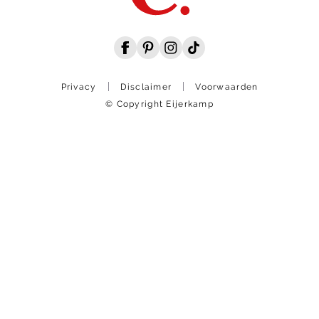
Privacy
Disclaimer
Voorwaarden
© Copyright Eijerkamp