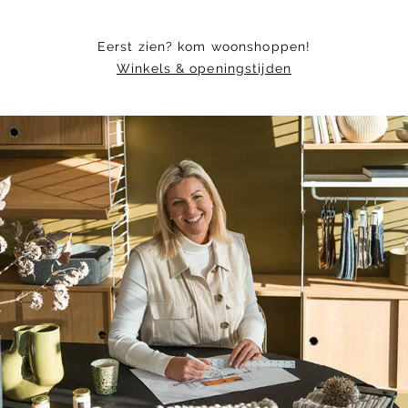
Eerst zien? kom woonshoppen!
Winkels & openingstijden