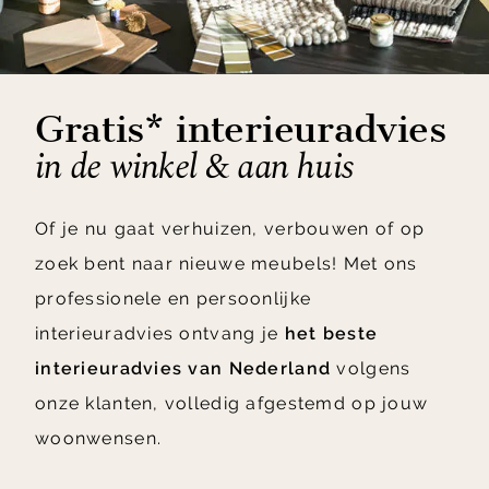
Gratis* interieuradvies
in de winkel & aan huis
Of je nu gaat verhuizen, verbouwen of op
zoek bent naar nieuwe meubels! Met ons
professionele en persoonlijke
interieuradvies ontvang je
het beste
interieuradvies van Nederland
volgens
onze klanten, volledig afgestemd op jouw
woonwensen.