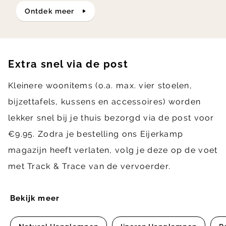
ontdek meer
Extra snel via de post
Kleinere woonitems (o.a. max. vier stoelen,
bijzettafels, kussens en accessoires) worden
lekker snel bij je thuis bezorgd via de post voor
€9.95. Zodra je bestelling ons Eijerkamp
magazijn heeft verlaten, volg je deze op de voet
met Track & Trace van de vervoerder.
Bekijk meer