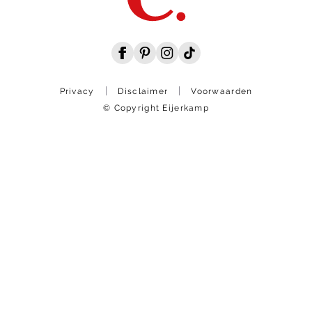
Privacy
Disclaimer
Voorwaarden
© Copyright Eijerkamp