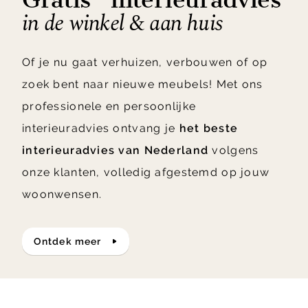
in de winkel & aan huis
Of je nu gaat verhuizen, verbouwen of op
zoek bent naar nieuwe meubels! Met ons
professionele en persoonlijke
interieuradvies ontvang je
het beste
interieuradvies van Nederland
volgens
onze klanten, volledig afgestemd op jouw
woonwensen.
ontdek meer