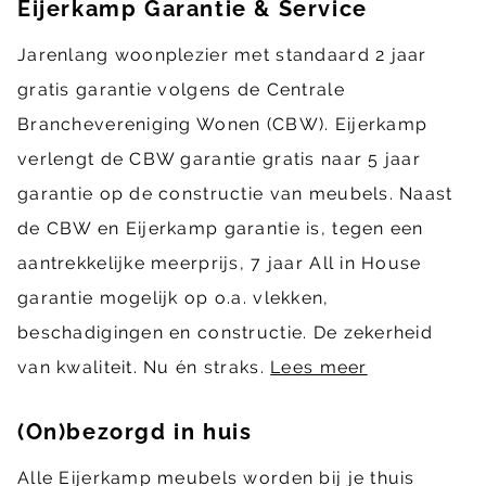
Eijerkamp Garantie & Service
Jarenlang woonplezier met standaard 2 jaar
gratis garantie volgens de Centrale
Branchevereniging Wonen (CBW). Eijerkamp
verlengt de CBW garantie gratis naar 5 jaar
garantie op de constructie van meubels. Naast
de CBW en Eijerkamp garantie is, tegen een
aantrekkelijke meerprijs, 7 jaar All in House
garantie mogelijk op o.a. vlekken,
beschadigingen en constructie. De zekerheid
van kwaliteit. Nu én straks.
Lees meer
(On)bezorgd in huis
Alle Eijerkamp meubels worden bij je thuis