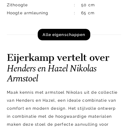
Zithoogte
50 cm
Hoogte armleuning
65 cm
Alle eigenschappen
Eijerkamp vertelt over
Henders en Hazel Nikolas
Armstoel
Maak kennis met
armstoel
Nikolas uit de collectie
van Henders en Hazel, een ideale combinatie van
comfort en modern design. Het stijlvolle ontwerp
in combinatie met de hoogwaardige materialen
maken deze stoel de perfecte aanvulling voor