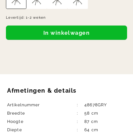
Levertijd:
1-2 weken
In winkelwagen
Afmetingen
&
details
Artikelnummer
48678GRY
Breedte
58 cm
Hoogte
87 cm
Diepte
64 cm