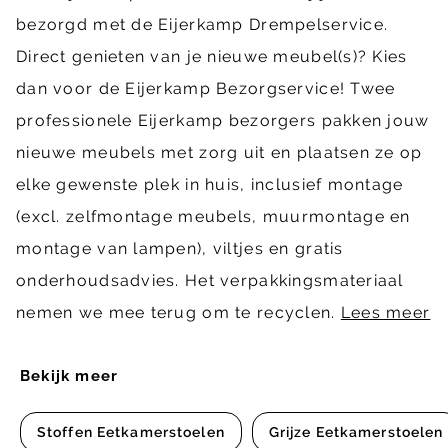
bezorgd met de Eijerkamp Drempelservice.
Direct genieten van je nieuwe meubel(s)? Kies
dan voor de Eijerkamp Bezorgservice! Twee
professionele Eijerkamp bezorgers pakken jouw
nieuwe meubels met zorg uit en plaatsen ze op
elke gewenste plek in huis, inclusief montage
(excl. zelfmontage meubels, muurmontage en
montage van lampen), viltjes en gratis
onderhoudsadvies. Het verpakkingsmateriaal
nemen we mee terug om te recyclen.
Lees meer
Bekijk meer
Stoffen Eetkamerstoelen
Grijze Eetkamerstoelen