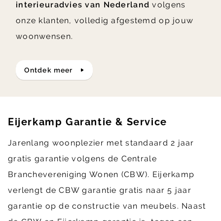
interieuradvies van Nederland
volgens
onze klanten, volledig afgestemd op jouw
woonwensen.
ontdek meer
Eijerkamp Garantie & Service
Jarenlang woonplezier met standaard 2 jaar
gratis garantie volgens de Centrale
Branchevereniging Wonen (CBW). Eijerkamp
verlengt de CBW garantie gratis naar 5 jaar
garantie op de constructie van meubels. Naast