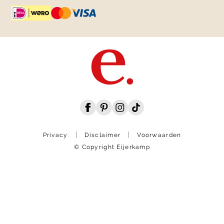
Privacy
Disclaimer
Voorwaarden
© Copyright Eijerkamp