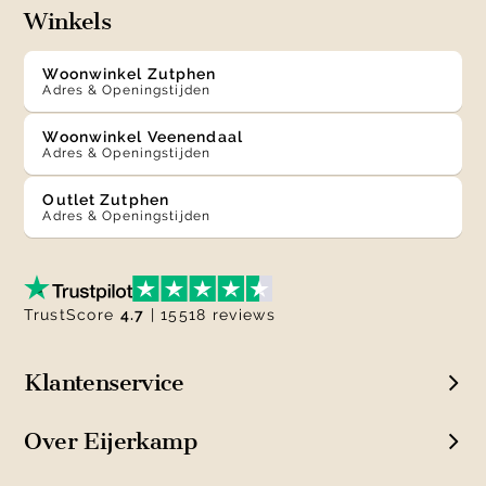
Winkels
Woonwinkel Zutphen
Adres & Openingstijden
Woonwinkel Veenendaal
Adres & Openingstijden
Outlet Zutphen
Adres & Openingstijden
TrustScore
4.7
| 15518 reviews
Klantenservice
Over Eijerkamp