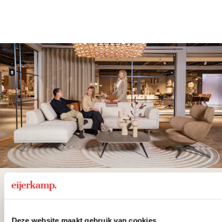
De woonwinkel
gezien op tv!
Deze website maakt gebruik van cookies