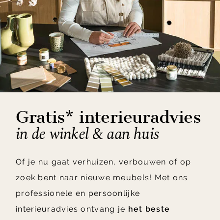
Gratis* interieuradvies
in de winkel & aan huis
Of je nu gaat verhuizen, verbouwen of op
zoek bent naar nieuwe meubels! Met ons
professionele en persoonlijke
interieuradvies ontvang je
het beste