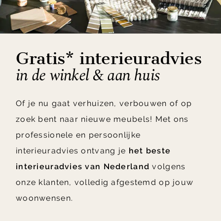
Gratis* interieuradvies
in de winkel & aan huis
Of je nu gaat verhuizen, verbouwen of op
zoek bent naar nieuwe meubels! Met ons
professionele en persoonlijke
interieuradvies ontvang je
het beste
interieuradvies van Nederland
volgens
onze klanten, volledig afgestemd op jouw
woonwensen.