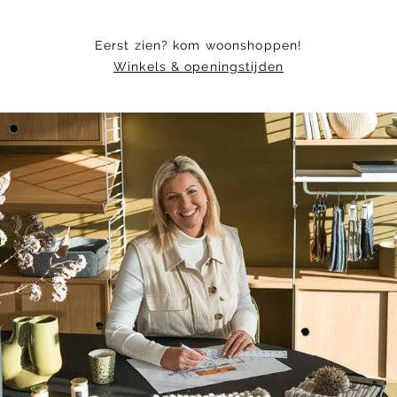
Eerst zien? kom woonshoppen!
Winkels & openingstijden