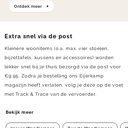
ontdek meer
Extra snel via de post
Kleinere woonitems (o.a. max. vier stoelen,
bijzettafels, kussens en accessoires) worden
lekker snel bij je thuis bezorgd via de post voor
€9.95. Zodra je bestelling ons Eijerkamp
magazijn heeft verlaten, volg je deze op de voet
met Track & Trace van de vervoerder.
Bekijk meer