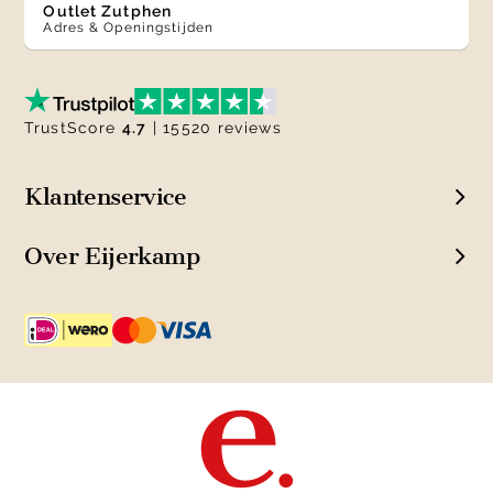
Outlet Zutphen
Adres & Openingstijden
TrustScore
4.7
| 15520 reviews
Klantenservice
Over Eijerkamp