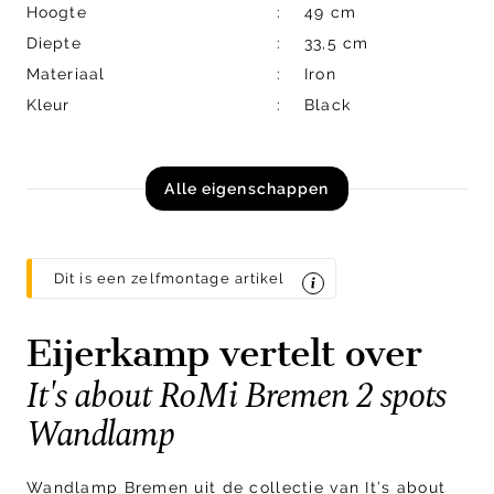
Hoogte
49 cm
Diepte
33,5 cm
Materiaal
Iron
Kleur
Black
Alle eigenschappen
Dit is een zelfmontage artikel
Eijerkamp vertelt over
It's about RoMi Bremen 2 spots
Wandlamp
Wandlamp Bremen uit de collectie van It’s about