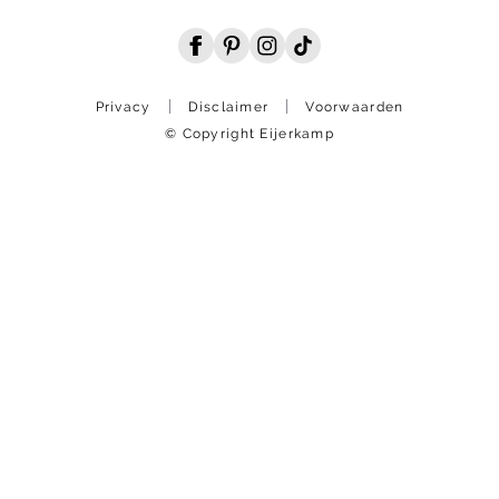
Privacy
Disclaimer
Voorwaarden
© Copyright Eijerkamp