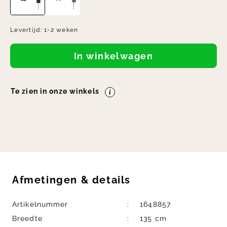
Levertijd:
1-2 weken
In winkelwagen
Te zien in onze winkels
Afmetingen
&
details
Artikelnummer
1648857
Breedte
135 cm