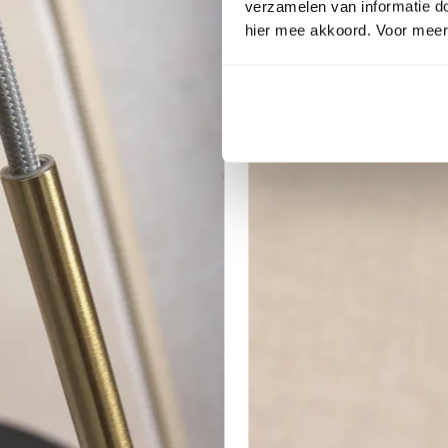
verzamelen van informatie d
hier mee akkoord. Voor meer 