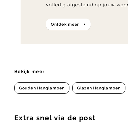
volledig afgestemd op jouw woo
ontdek meer
Bekijk meer
Gouden Hanglampen
Glazen Hanglampen
Extra snel via de post