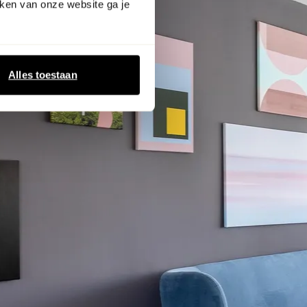
ken van onze website ga je
Alles toestaan