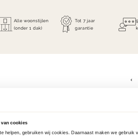
Alle woonstijlen
Tot 7 jaar
(onder 1 dak)
garantie
 van cookies
 te helpen, gebruiken wij cookies. Daarnaast maken we gebruik 