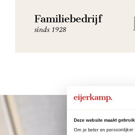
Familiebedrijf
sinds 1928
Deze website maakt gebruik
Om je beter en persoonlijker