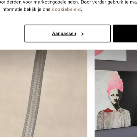
oor derden voor marketingdoeleinden. Door verder gebruik te ma
informatie bekijk je ons
cookiebeleid
.
Aanpassen