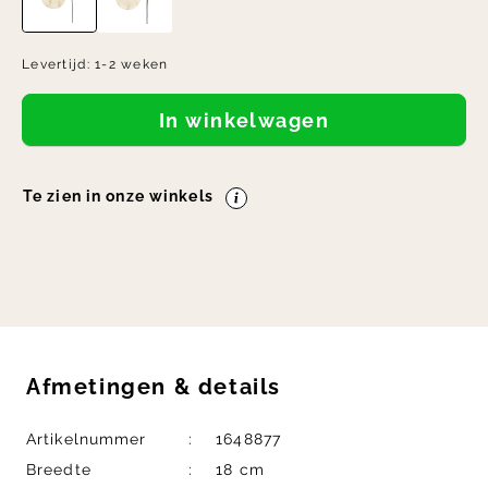
Levertijd:
1-2 weken
In winkelwagen
Te zien in onze winkels
Afmetingen
&
details
Artikelnummer
1648877
Breedte
18 cm