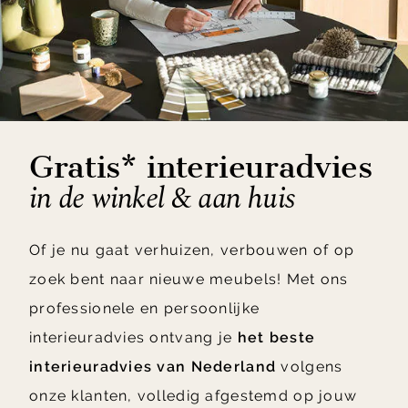
Gratis* interieuradvies
in de winkel & aan huis
Of je nu gaat verhuizen, verbouwen of op
zoek bent naar nieuwe meubels! Met ons
professionele en persoonlijke
interieuradvies ontvang je
het beste
interieuradvies van Nederland
volgens
onze klanten, volledig afgestemd op jouw