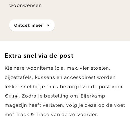
woonwensen.
ontdek meer
Extra snel via de post
Kleinere woonitems (o.a. max. vier stoelen,
bijzettafels, kussens en accessoires) worden
lekker snel bij je thuis bezorgd via de post voor
€9.95. Zodra je bestelling ons Eijerkamp
magazijn heeft verlaten, volg je deze op de voet
met Track & Trace van de vervoerder.