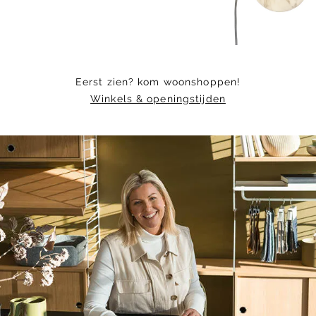
Eerst zien? kom woonshoppen!
Winkels & openingstijden