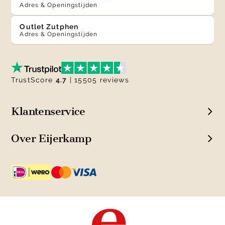
Adres & Openingstijden
Outlet Zutphen
Adres & Openingstijden
TrustScore
4.7
| 15505 reviews
Klantenservice
Over Eijerkamp