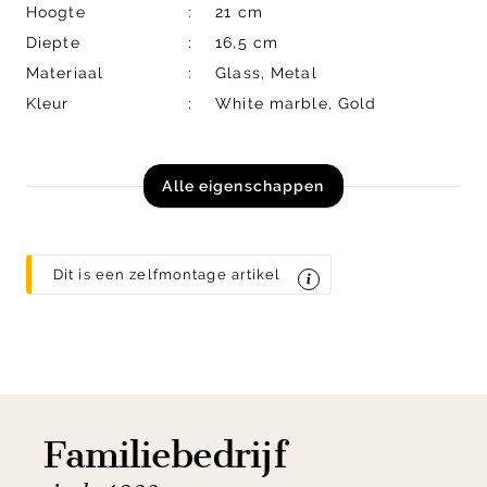
Hoogte
21 cm
Diepte
16,5 cm
Materiaal
Glass, Metal
Kleur
White marble, Gold
Alle eigenschappen
Dit is een zelfmontage artikel
Familiebedrijf