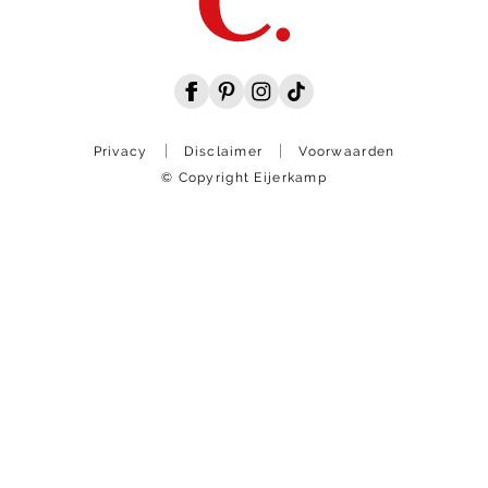
Privacy
Disclaimer
Voorwaarden
© Copyright Eijerkamp