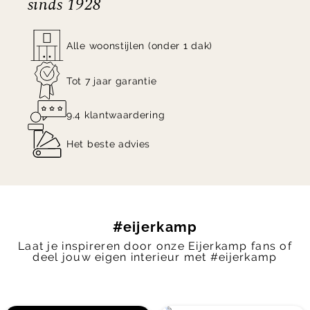
sinds 1928
Alle woonstijlen (onder 1 dak)
Tot 7 jaar garantie
9.4 klantwaardering
Het beste advies
#eijerkamp
Laat je inspireren door onze Eijerkamp fans of
deel jouw eigen interieur met #eijerkamp