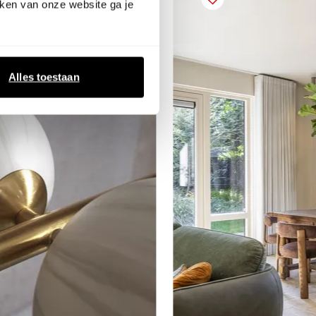
ken van onze website ga je
Alles toestaan