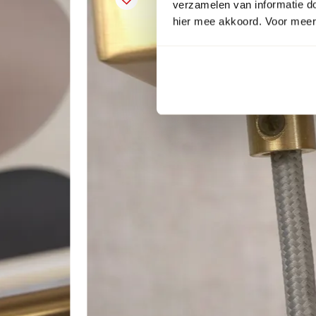
verzamelen van informatie d
hier mee akkoord. Voor meer 