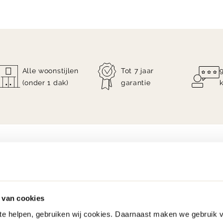
Alle woonstijlen
Tot 7 jaar
(onder 1 dak)
garantie
 van cookies
 te helpen, gebruiken wij cookies. Daarnaast maken we gebruik 