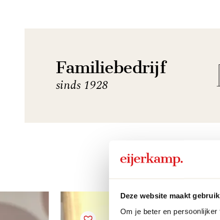
Familiebedrijf
sinds 1928
Deze website maakt gebruik
Om je beter en persoonlijker