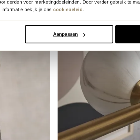
oor derden voor marketingdoeleinden. Door verder gebruik te ma
informatie bekijk je ons
cookiebeleid
.
Aanpassen