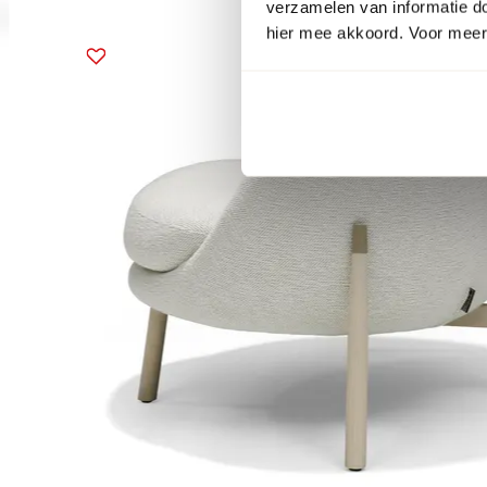
verzamelen van informatie d
hier mee akkoord. Voor meer 