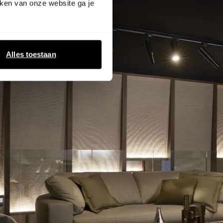
ken van onze website ga je
Alles toestaan