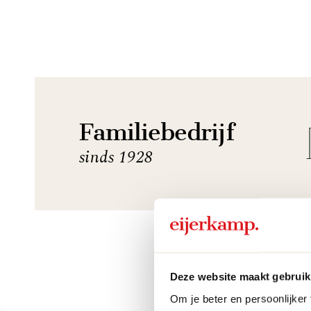
Familiebedrijf
sinds 1928
Deze website maakt gebruik
Om je beter en persoonlijker