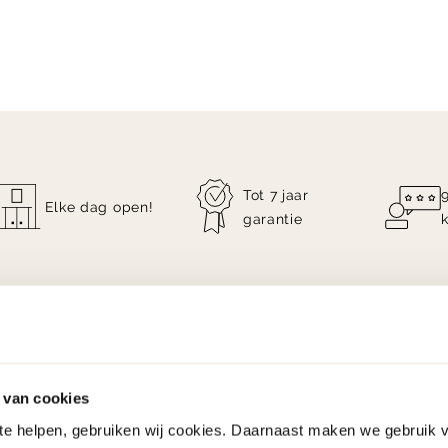
Tot 7 jaar
Elke dag open!
garantie
 van cookies
 te helpen, gebruiken wij cookies. Daarnaast maken we gebruik 