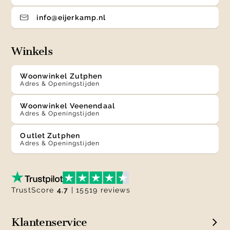
info@eijerkamp.nl
Winkels
Woonwinkel Zutphen
Adres & Openingstijden
Woonwinkel Veenendaal
Adres & Openingstijden
Outlet Zutphen
Adres & Openingstijden
TrustScore
4.7
| 15519 reviews
Klantenservice