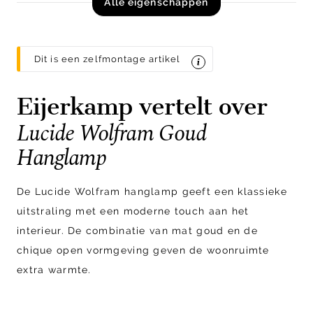
Alle eigenschappen
Dit is een zelfmontage artikel
Eijerkamp vertelt over
Lucide Wolfram Goud
Hanglamp
De Lucide Wolfram hanglamp geeft een klassieke
uitstraling met een moderne touch aan het
interieur. De combinatie van mat
goud
en de
chique open vormgeving geven de woonruimte
extra warmte.
Deze hanglamp bestaat uit drie lampenkappen