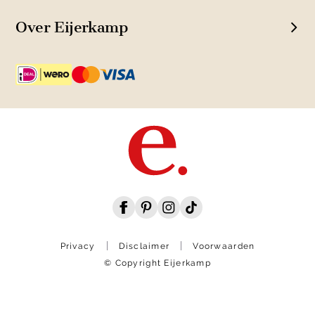
Over Eijerkamp
Privacy
Disclaimer
Voorwaarden
© Copyright Eijerkamp