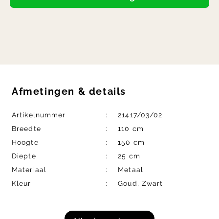
Afmetingen
&
details
Artikelnummer
21417/03/02
Breedte
110 cm
Hoogte
150 cm
Diepte
25 cm
Materiaal
Metaal
Kleur
Goud, Zwart