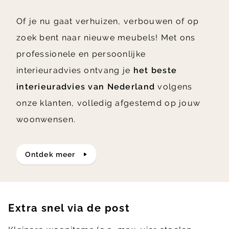
Of je nu gaat verhuizen, verbouwen of op
zoek bent naar nieuwe meubels! Met ons
professionele en persoonlijke
interieuradvies ontvang je
het beste
interieuradvies van Nederland
volgens
onze klanten, volledig afgestemd op jouw
woonwensen.
ontdek meer
Extra snel via de post