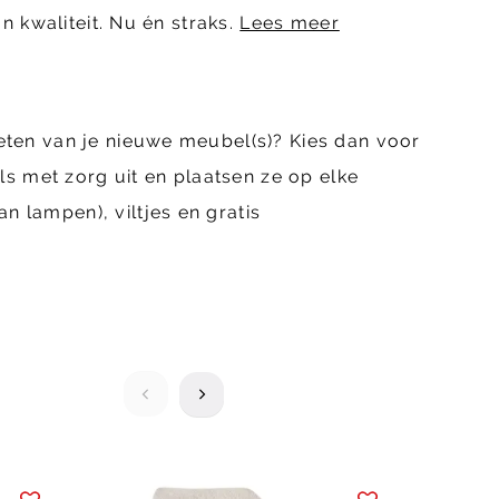
n kwaliteit. Nu én straks.
Lees meer
eten van je nieuwe meubel(s)? Kies dan voor
 met zorg uit en plaatsen ze op elke
 lampen), viltjes en gratis