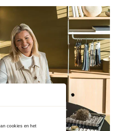
van cookies en het