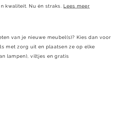
n kwaliteit. Nu én straks.
Lees meer
eten van je nieuwe meubel(s)? Kies dan voor
 met zorg uit en plaatsen ze op elke
 lampen), viltjes en gratis