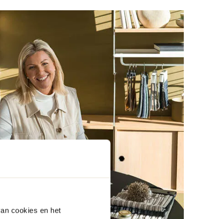
van cookies en het