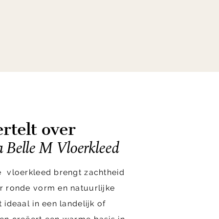
rtelt over
Belle M Vloerkleed
e vloerkleed brengt zachtheid
ar ronde vorm en natuurlijke
 ideaal in een landelijk of