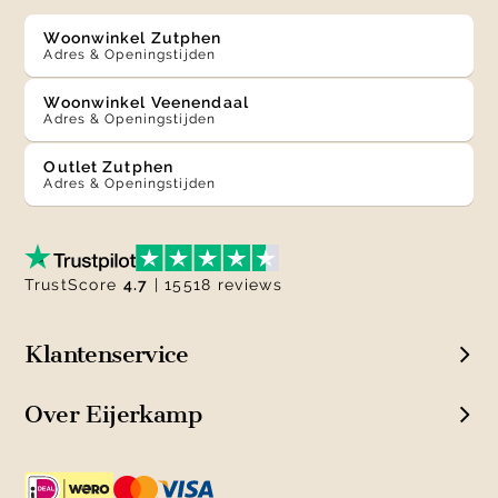
Woonwinkel Zutphen
Adres & Openingstijden
Woonwinkel Veenendaal
Adres & Openingstijden
Outlet Zutphen
Adres & Openingstijden
TrustScore
4.7
| 15518 reviews
Klantenservice
Over Eijerkamp