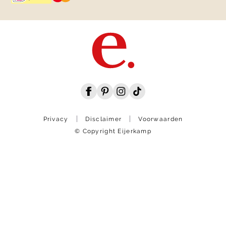
Privacy
Disclaimer
Voorwaarden
© Copyright Eijerkamp