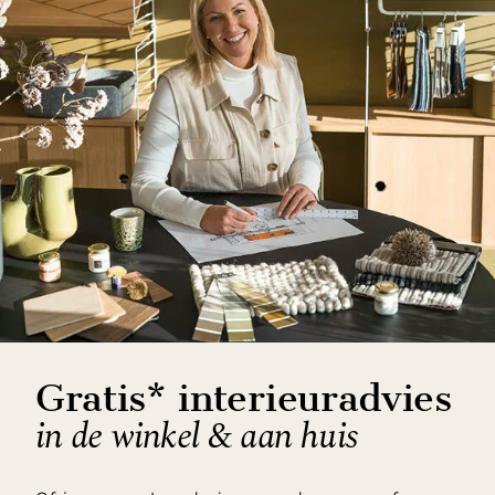
Gratis* interieuradvies
in de winkel & aan huis