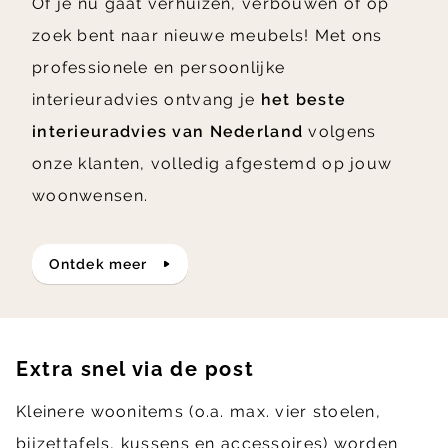
Of je nu gaat verhuizen, verbouwen of op
zoek bent naar nieuwe meubels! Met ons
professionele en persoonlijke
interieuradvies ontvang je
het beste
interieuradvies van Nederland
volgens
onze klanten, volledig afgestemd op jouw
woonwensen.
ontdek meer
Extra snel via de post
Kleinere woonitems (o.a. max. vier stoelen,
bijzettafels, kussens en accessoires) worden