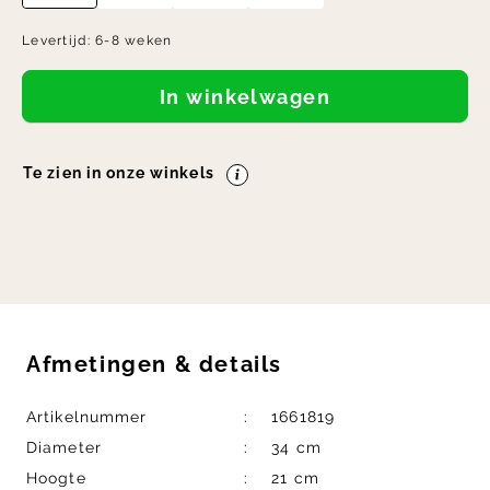
Levertijd:
6-8 weken
In winkelwagen
Te zien in onze winkels
Afmetingen
&
details
Artikelnummer
1661819
Diameter
34 cm
Hoogte
21 cm