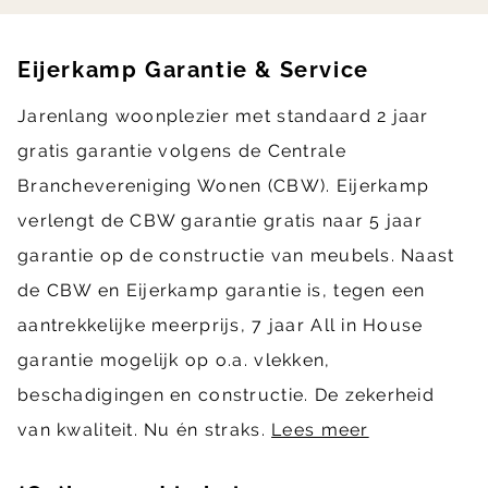
Eijerkamp Garantie & Service
Jarenlang woonplezier met standaard 2 jaar
gratis garantie volgens de Centrale
Branchevereniging Wonen (CBW). Eijerkamp
verlengt de CBW garantie gratis naar 5 jaar
garantie op de constructie van meubels. Naast
de CBW en Eijerkamp garantie is, tegen een
aantrekkelijke meerprijs, 7 jaar All in House
garantie mogelijk op o.a. vlekken,
beschadigingen en constructie. De zekerheid
van kwaliteit. Nu én straks.
Lees meer