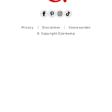
Privacy
Disclaimer
Voorwaarden
© Copyright Eijerkamp