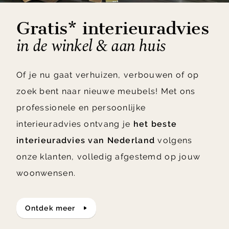
Gratis* interieuradvies
in de winkel & aan huis
Of je nu gaat verhuizen, verbouwen of op
zoek bent naar nieuwe meubels! Met ons
professionele en persoonlijke
interieuradvies ontvang je
het beste
interieuradvies van Nederland
volgens
onze klanten, volledig afgestemd op jouw
woonwensen.
ontdek meer