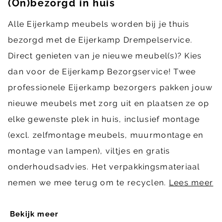
(On)bezorgd in huis
Alle Eijerkamp meubels worden bij je thuis
bezorgd met de Eijerkamp Drempelservice.
Direct genieten van je nieuwe meubel(s)? Kies
dan voor de Eijerkamp Bezorgservice! Twee
professionele Eijerkamp bezorgers pakken jouw
nieuwe meubels met zorg uit en plaatsen ze op
elke gewenste plek in huis, inclusief montage
(excl. zelfmontage meubels, muurmontage en
montage van lampen), viltjes en gratis
onderhoudsadvies. Het verpakkingsmateriaal
nemen we mee terug om te recyclen.
Lees meer
Bekijk meer