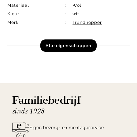
Materiaal
Wol
Kleur
wit
Merk
Trendhopper
Alle eigenschappen
Familiebedrijf
sinds 1928
Eigen bezorg- en montageservice