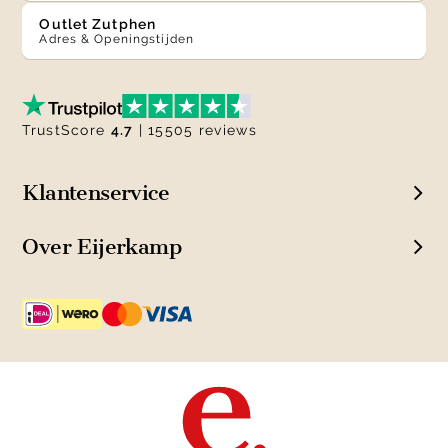
Outlet Zutphen
Adres & Openingstijden
TrustScore
4.7
| 15505 reviews
Klantenservice
Over Eijerkamp