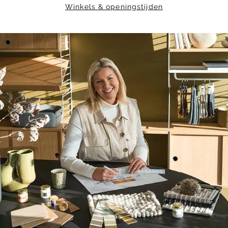
Winkels & openingstijden