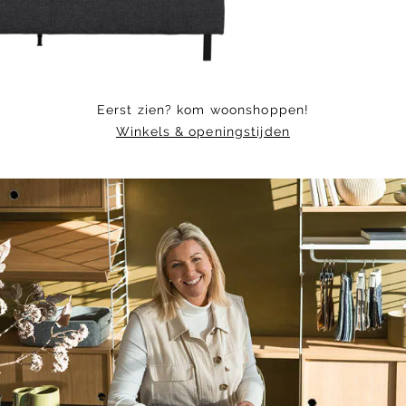
Eerst zien? kom woonshoppen!
Winkels & openingstijden