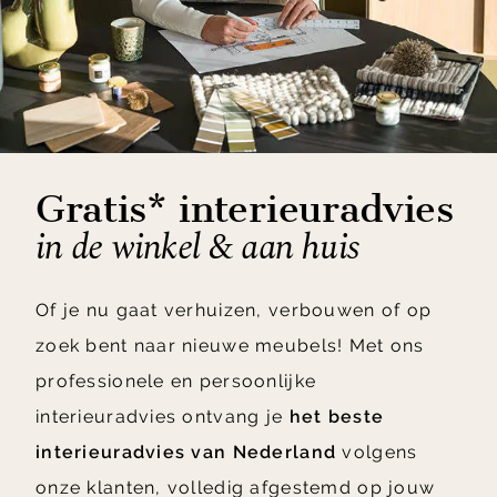
Gratis* interieuradvies
in de winkel & aan huis
Of je nu gaat verhuizen, verbouwen of op
zoek bent naar nieuwe meubels! Met ons
professionele en persoonlijke
interieuradvies ontvang je
het beste
interieuradvies van Nederland
volgens
onze klanten, volledig afgestemd op jouw