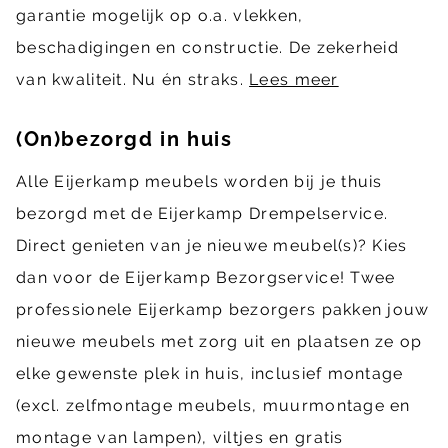
garantie mogelijk op o.a. vlekken,
beschadigingen en constructie. De zekerheid
van kwaliteit. Nu én straks.
Lees meer
(On)bezorgd in huis
Alle Eijerkamp meubels worden bij je thuis
bezorgd met de Eijerkamp Drempelservice.
Direct genieten van je nieuwe meubel(s)? Kies
dan voor de Eijerkamp Bezorgservice! Twee
professionele Eijerkamp bezorgers pakken jouw
nieuwe meubels met zorg uit en plaatsen ze op
elke gewenste plek in huis, inclusief montage
(excl. zelfmontage meubels, muurmontage en
montage van lampen), viltjes en gratis