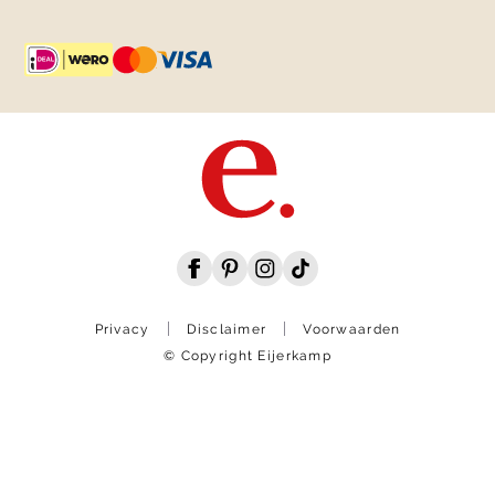
Privacy
Disclaimer
Voorwaarden
© Copyright Eijerkamp