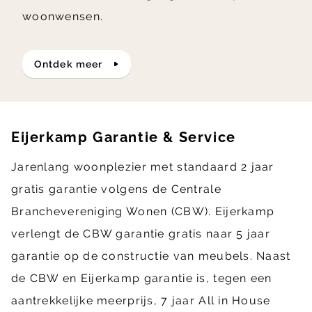
woonwensen.
ontdek meer
Eijerkamp Garantie & Service
Jarenlang woonplezier met standaard 2 jaar
gratis garantie volgens de Centrale
Branchevereniging Wonen (CBW). Eijerkamp
verlengt de CBW garantie gratis naar 5 jaar
garantie op de constructie van meubels. Naast
de CBW en Eijerkamp garantie is, tegen een
aantrekkelijke meerprijs, 7 jaar All in House