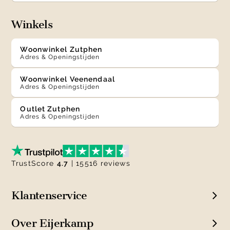
Winkels
Woonwinkel Zutphen
Adres & Openingstijden
Woonwinkel Veenendaal
Adres & Openingstijden
Outlet Zutphen
Adres & Openingstijden
TrustScore
4.7
| 15516 reviews
Klantenservice
Over Eijerkamp