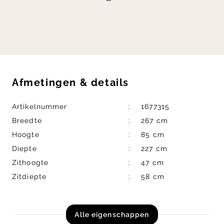
Afmetingen
&
details
Artikelnummer
1677315
Breedte
267 cm
Hoogte
85 cm
Diepte
227 cm
Zithoogte
47 cm
Zitdiepte
58 cm
Alle eigenschappen