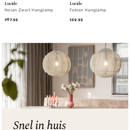
Lucide
Lucide
Nolan Zwart Hanglamp
Fabian Hanglamp
267.95
159.95
Snel in huis