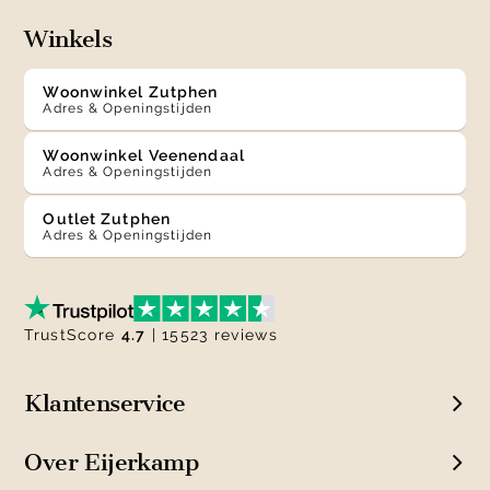
Winkels
Woonwinkel Zutphen
Adres & Openingstijden
Woonwinkel Veenendaal
Adres & Openingstijden
Outlet Zutphen
Adres & Openingstijden
TrustScore
4.7
| 15523 reviews
Klantenservice
Over Eijerkamp