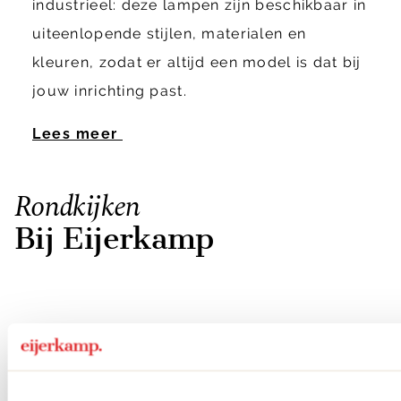
industrieel: deze lampen zijn beschikbaar in
uiteenlopende stijlen, materialen en
kleuren, zodat er altijd een model is dat bij
jouw inrichting past.
Lees meer
Rondkijken
Bij Eijerkamp