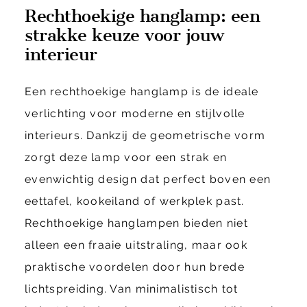
Rechthoekige hanglamp: een
strakke keuze voor jouw
interieur
Een rechthoekige hanglamp is de ideale
verlichting voor moderne en stijlvolle
interieurs. Dankzij de geometrische vorm
zorgt deze lamp voor een strak en
evenwichtig design dat perfect boven een
eettafel, kookeiland of werkplek past.
Rechthoekige hanglampen bieden niet
alleen een fraaie uitstraling, maar ook
praktische voordelen door hun brede
lichtspreiding. Van minimalistisch tot