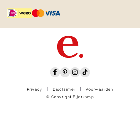
Privacy
Disclaimer
Voorwaarden
© Copyright Eijerkamp