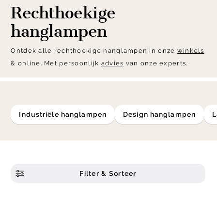
Rechthoekige
hanglampen
Ontdek alle rechthoekige hanglampen in onze
winkels
& online. Met persoonlijk
advies
van onze experts.
industriële hanglampen
design hanglampen
Filter & Sorteer