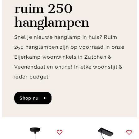
ruim 250
hanglampen
Snel je nieuwe hanglamp in huis? Ruim
250 hanglampen zijn op voorraad in onze
Eijerkamp woonwinkels in Zutphen &
Veenendaal en online! In elke woonstijl &
ieder budget.
shop nu