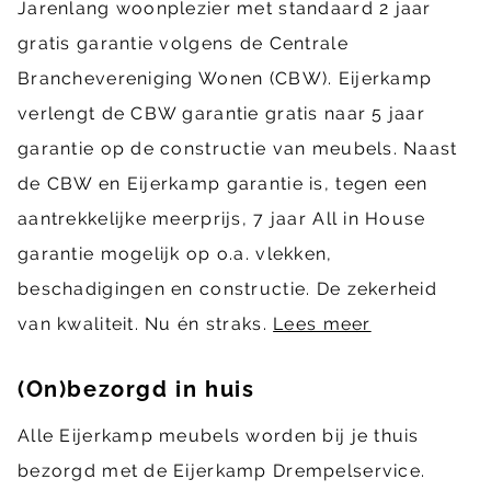
Jarenlang woonplezier met standaard 2 jaar
gratis garantie volgens de Centrale
Branchevereniging Wonen (CBW). Eijerkamp
verlengt de CBW garantie gratis naar 5 jaar
garantie op de constructie van meubels. Naast
de CBW en Eijerkamp garantie is, tegen een
aantrekkelijke meerprijs, 7 jaar All in House
garantie mogelijk op o.a. vlekken,
beschadigingen en constructie. De zekerheid
van kwaliteit. Nu én straks.
Lees meer
(On)bezorgd in huis
Alle Eijerkamp meubels worden bij je thuis
bezorgd met de Eijerkamp Drempelservice.