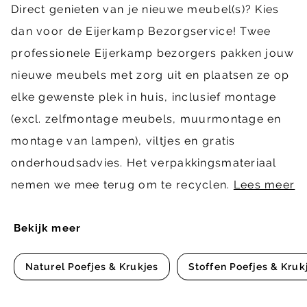
Direct genieten van je nieuwe meubel(s)? Kies
dan voor de Eijerkamp Bezorgservice! Twee
professionele Eijerkamp bezorgers pakken jouw
nieuwe meubels met zorg uit en plaatsen ze op
elke gewenste plek in huis, inclusief montage
(excl. zelfmontage meubels, muurmontage en
montage van lampen), viltjes en gratis
onderhoudsadvies. Het verpakkingsmateriaal
nemen we mee terug om te recyclen.
Lees meer
Bekijk meer
Naturel Poefjes & Krukjes
Stoffen Poefjes & Kruk