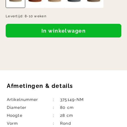
Levertijd:
8-10 weken
In winkelwagen
Afmetingen
&
details
Artikelnummer
375149-NM
Diameter
80 cm
Hoogte
28 cm
Vorm
Rond