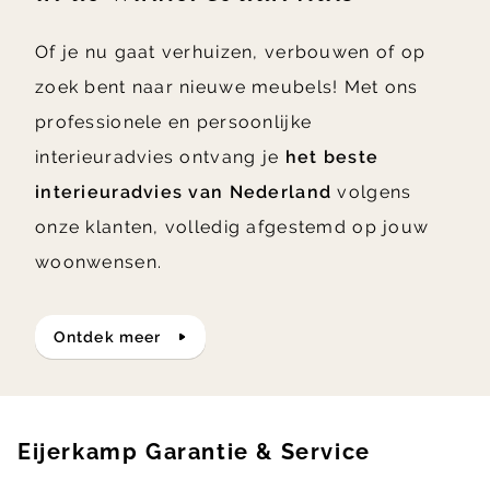
Of je nu gaat verhuizen, verbouwen of op
zoek bent naar nieuwe meubels! Met ons
professionele en persoonlijke
interieuradvies ontvang je
het beste
interieuradvies van Nederland
volgens
onze klanten, volledig afgestemd op jouw
woonwensen.
ontdek meer
Eijerkamp Garantie & Service