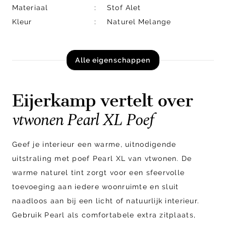
Materiaal
Stof Alet
Kleur
Naturel Melange
Alle eigenschappen
Eijerkamp vertelt over
vtwonen Pearl XL Poef
Geef je interieur een warme, uitnodigende
uitstraling met poef Pearl XL van vtwonen. De
warme naturel tint zorgt voor een sfeervolle
toevoeging aan iedere woonruimte en sluit
naadloos aan bij een licht of natuurlijk interieur.
Gebruik Pearl als comfortabele extra zitplaats,