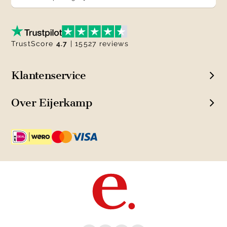
TrustScore
4.7
| 15527 reviews
Klantenservice
Over Eijerkamp