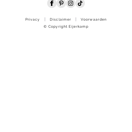
Privacy
Disclaimer
Voorwaarden
© Copyright Eijerkamp