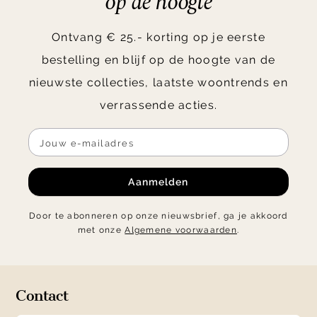
op de hoogte
Ontvang € 25.- korting op je eerste
bestelling en blijf op de hoogte van de
nieuwste collecties, laatste woontrends en
verrassende acties.
Aanmelden
Door te abonneren op onze nieuwsbrief, ga je akkoord
met onze
Algemene voorwaarden
.
Contact