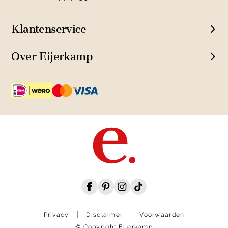
Klantenservice
Over Eijerkamp
Privacy
Disclaimer
Voorwaarden
© Copyright Eijerkamp