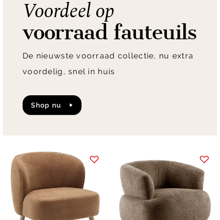
Voordeel op
voorraad fauteuils
De nieuwste voorraad collectie, nu extra
voordelig, snel in huis
shop nu