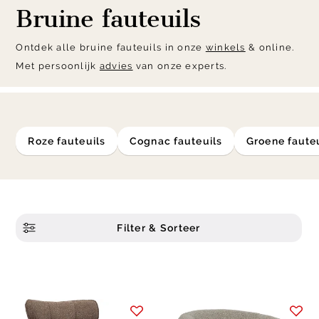
Bruine fauteuils
Ontdek alle bruine fauteuils in onze
winkels
& online.
Met persoonlijk
advies
van onze experts.
roze fauteuils
cognac fauteuils
groene faute
Filter & Sorteer