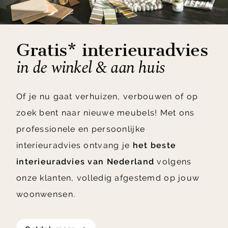
Gratis* interieuradvies
in de winkel & aan huis
Of je nu gaat verhuizen, verbouwen of op
zoek bent naar nieuwe meubels! Met ons
professionele en persoonlijke
interieuradvies ontvang je
het beste
interieuradvies van Nederland
volgens
onze klanten, volledig afgestemd op jouw
woonwensen.