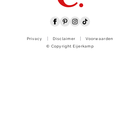
Privacy
Disclaimer
Voorwaarden
© Copyright Eijerkamp