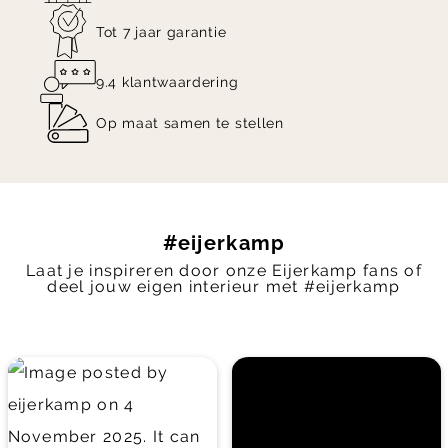
Tot 7 jaar garantie
9.4 klantwaardering
Op maat samen te stellen
#eijerkamp
Laat je inspireren door onze Eijerkamp fans of
deel jouw eigen interieur met #eijerkamp