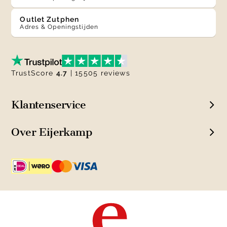
Outlet Zutphen
Adres & Openingstijden
TrustScore
4.7
| 15505 reviews
Klantenservice
Over Eijerkamp