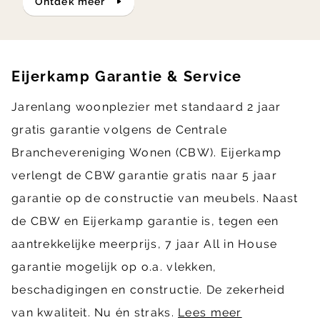
ontdek meer
Eijerkamp Garantie & Service
Jarenlang woonplezier met standaard 2 jaar
gratis garantie volgens de Centrale
Branchevereniging Wonen (CBW). Eijerkamp
verlengt de CBW garantie gratis naar 5 jaar
garantie op de constructie van meubels. Naast
de CBW en Eijerkamp garantie is, tegen een
aantrekkelijke meerprijs, 7 jaar All in House
garantie mogelijk op o.a. vlekken,
beschadigingen en constructie. De zekerheid
van kwaliteit. Nu én straks.
Lees meer