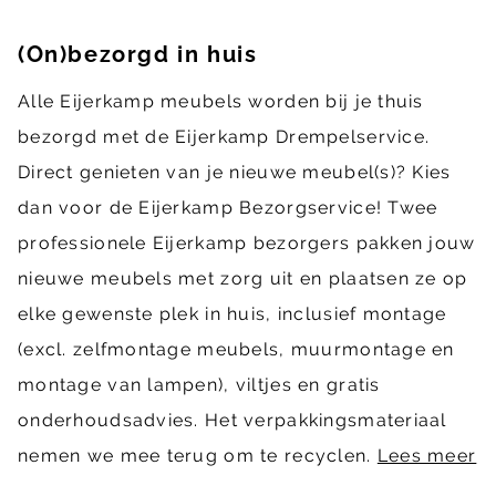
(On)bezorgd in huis
Alle Eijerkamp meubels worden bij je thuis
bezorgd met de Eijerkamp Drempelservice.
Direct genieten van je nieuwe meubel(s)? Kies
dan voor de Eijerkamp Bezorgservice! Twee
professionele Eijerkamp bezorgers pakken jouw
nieuwe meubels met zorg uit en plaatsen ze op
elke gewenste plek in huis, inclusief montage
(excl. zelfmontage meubels, muurmontage en
montage van lampen), viltjes en gratis
onderhoudsadvies. Het verpakkingsmateriaal
nemen we mee terug om te recyclen.
Lees meer