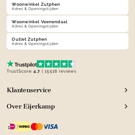
Woonwinkel Zutphen
Adres & Openingstijden
Woonwinkel Veenendaal
Adres & Openingstijden
Outlet Zutphen
Adres & Openingstijden
TrustScore
4.7
| 15516 reviews
Klantenservice
Over Eijerkamp