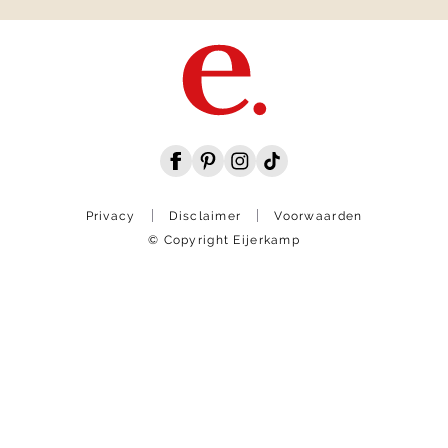
Privacy
Disclaimer
Voorwaarden
© Copyright Eijerkamp