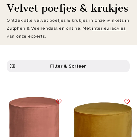
Velvet poefjes & krukjes
Ontdek alle velvet poefjes & krukjes in onze
winkels
in
Zutphen & Veenendaal en online. Met
interieuradvies
van onze experts.
Filter & Sorteer