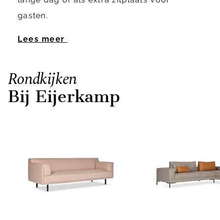
gasten.
Lees meer
Rondkijken
Bij Eijerkamp