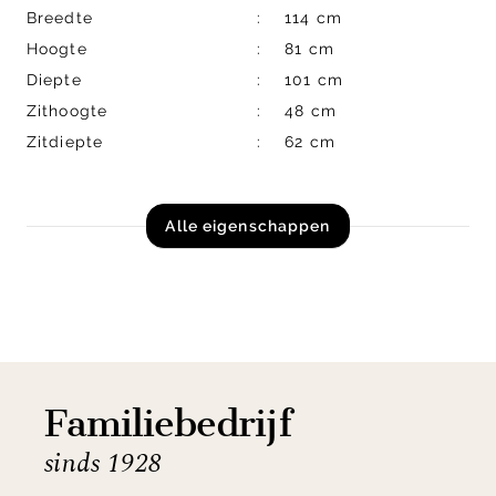
Breedte
114 cm
Hoogte
81 cm
Diepte
101 cm
Zithoogte
48 cm
Zitdiepte
62 cm
Alle eigenschappen
Familiebedrijf
sinds 1928