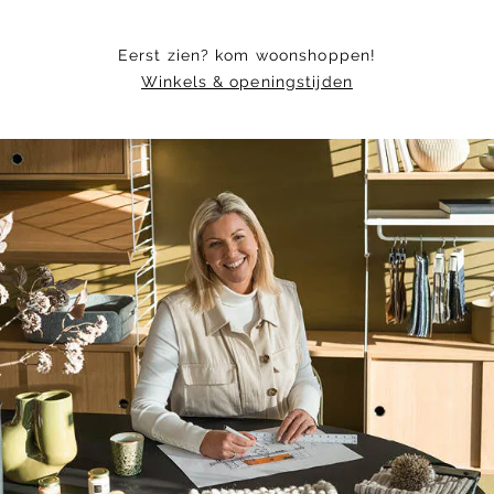
Eerst zien? kom woonshoppen!
Winkels & openingstijden