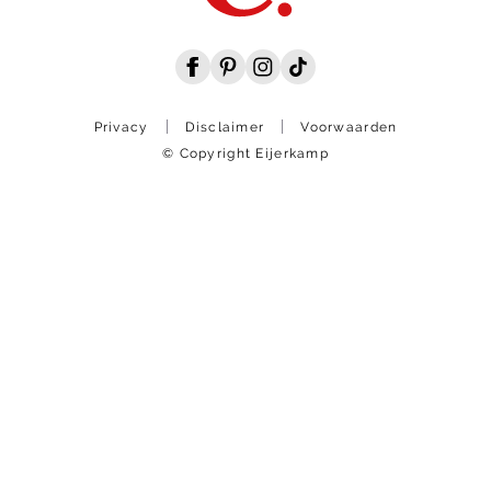
Privacy
Disclaimer
Voorwaarden
© Copyright Eijerkamp