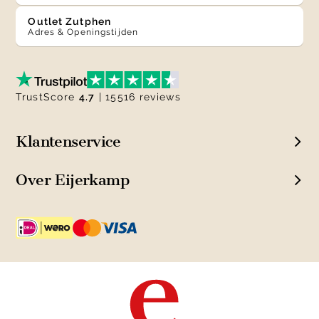
Outlet Zutphen
Adres & Openingstijden
TrustScore
4.7
| 15516 reviews
Klantenservice
Over Eijerkamp