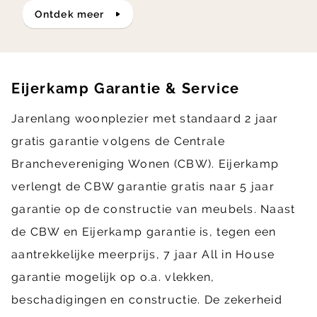
ontdek meer
Eijerkamp Garantie & Service
Jarenlang woonplezier met standaard 2 jaar
gratis garantie volgens de Centrale
Branchevereniging Wonen (CBW). Eijerkamp
verlengt de CBW garantie gratis naar 5 jaar
garantie op de constructie van meubels. Naast
de CBW en Eijerkamp garantie is, tegen een
aantrekkelijke meerprijs, 7 jaar All in House
garantie mogelijk op o.a. vlekken,
beschadigingen en constructie. De zekerheid