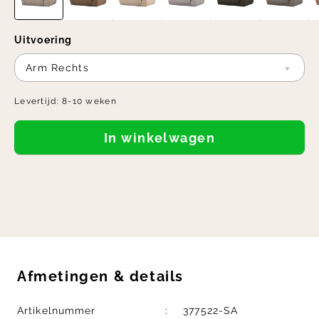
Uitvoering
Arm Rechts
Levertijd:
8-10 weken
In winkelwagen
Afmetingen
&
details
Artikelnummer
377522-SA