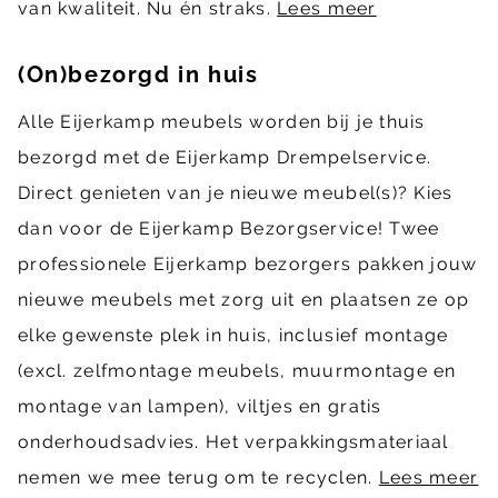
van kwaliteit. Nu én straks.
Lees meer
(On)bezorgd in huis
Alle Eijerkamp meubels worden bij je thuis
bezorgd met de Eijerkamp Drempelservice.
Direct genieten van je nieuwe meubel(s)? Kies
dan voor de Eijerkamp Bezorgservice! Twee
professionele Eijerkamp bezorgers pakken jouw
nieuwe meubels met zorg uit en plaatsen ze op
elke gewenste plek in huis, inclusief montage
(excl. zelfmontage meubels, muurmontage en
montage van lampen), viltjes en gratis
onderhoudsadvies. Het verpakkingsmateriaal
nemen we mee terug om te recyclen.
Lees meer