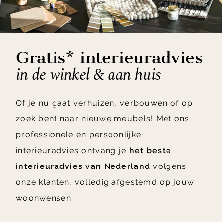
Gratis* interieuradvies
in de winkel & aan huis
Of je nu gaat verhuizen, verbouwen of op
zoek bent naar nieuwe meubels! Met ons
professionele en persoonlijke
interieuradvies ontvang je
het beste
interieuradvies van Nederland
volgens
onze klanten, volledig afgestemd op jouw
woonwensen.