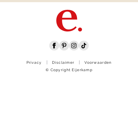
Privacy
Disclaimer
Voorwaarden
© Copyright Eijerkamp