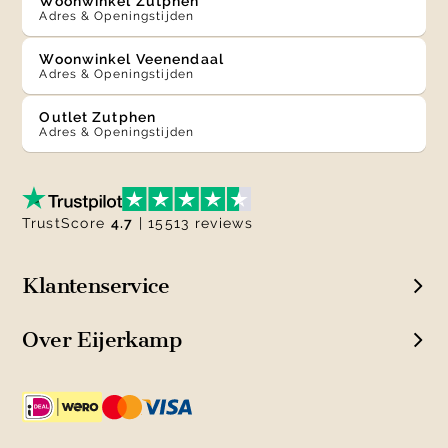
Woonwinkel Zutphen
Adres & Openingstijden
Woonwinkel Veenendaal
Adres & Openingstijden
Outlet Zutphen
Adres & Openingstijden
TrustScore
4.7
| 15513 reviews
Klantenservice
Over Eijerkamp