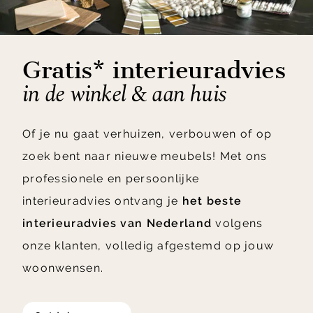
Gratis* interieuradvies
in de winkel & aan huis
Of je nu gaat verhuizen, verbouwen of op
zoek bent naar nieuwe meubels! Met ons
professionele en persoonlijke
interieuradvies ontvang je
het beste
interieuradvies van Nederland
volgens
onze klanten, volledig afgestemd op jouw
woonwensen.