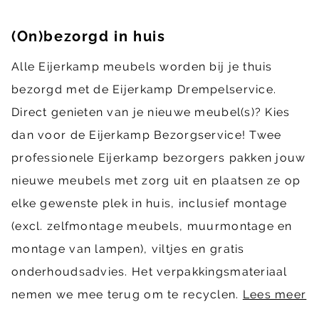
(On)bezorgd in huis
Alle Eijerkamp meubels worden bij je thuis
bezorgd met de Eijerkamp Drempelservice.
Direct genieten van je nieuwe meubel(s)? Kies
dan voor de Eijerkamp Bezorgservice! Twee
professionele Eijerkamp bezorgers pakken jouw
nieuwe meubels met zorg uit en plaatsen ze op
elke gewenste plek in huis, inclusief montage
(excl. zelfmontage meubels, muurmontage en
montage van lampen), viltjes en gratis
onderhoudsadvies. Het verpakkingsmateriaal
nemen we mee terug om te recyclen.
Lees meer