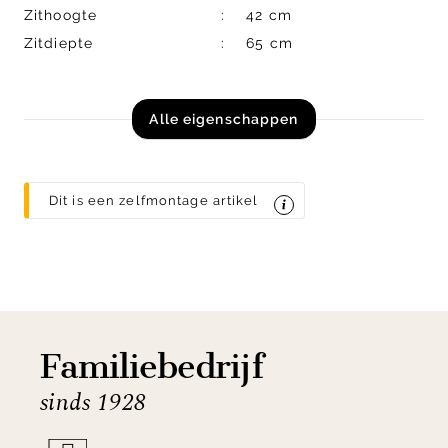
Zithoogte
42 cm
Zitdiepte
65 cm
Alle eigenschappen
Dit is een zelfmontage artikel
Familiebedrijf
sinds 1928