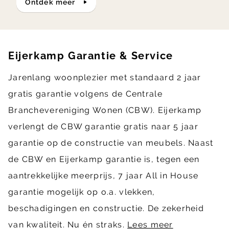
ontdek meer
Eijerkamp Garantie & Service
Jarenlang woonplezier met standaard 2 jaar
gratis garantie volgens de Centrale
Branchevereniging Wonen (CBW). Eijerkamp
verlengt de CBW garantie gratis naar 5 jaar
garantie op de constructie van meubels. Naast
de CBW en Eijerkamp garantie is, tegen een
aantrekkelijke meerprijs, 7 jaar All in House
garantie mogelijk op o.a. vlekken,
beschadigingen en constructie. De zekerheid
van kwaliteit. Nu én straks.
Lees meer