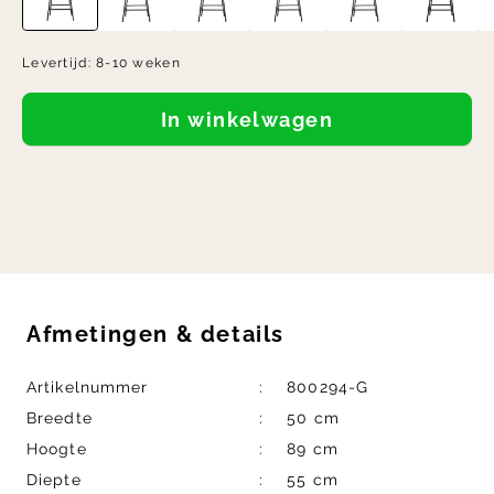
Levertijd:
8-10 weken
In winkelwagen
Afmetingen
&
details
Artikelnummer
800294-G
Breedte
50 cm
Hoogte
89 cm
Diepte
55 cm