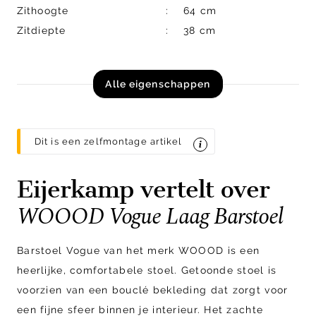
Zithoogte
64 cm
Zitdiepte
38 cm
Alle eigenschappen
Dit is een zelfmontage artikel
Eijerkamp vertelt over
WOOOD Vogue Laag Barstoel
Barstoel Vogue van het merk WOOOD is een
heerlijke, comfortabele stoel. Getoonde stoel is
voorzien van een bouclé bekleding dat zorgt voor
een fijne sfeer binnen je interieur. Het zachte