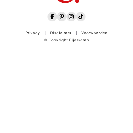
Privacy
Disclaimer
Voorwaarden
© Copyright Eijerkamp