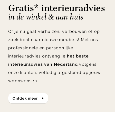
Gratis* interieuradvies
in de winkel & aan huis
Of je nu gaat verhuizen, verbouwen of op
zoek bent naar nieuwe meubels! Met ons
professionele en persoonlijke
interieuradvies ontvang je
het beste
interieuradvies van Nederland
volgens
onze klanten, volledig afgestemd op jouw
woonwensen.
ontdek meer