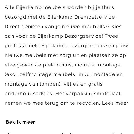
Alle Eijerkamp meubels worden bij je thuis
bezorgd met de Eijerkamp Drempelservice.
Direct genieten van je nieuwe meubel(s)? Kies
dan voor de Eijerkamp Bezorgservice! Twee
professionele Eijerkamp bezorgers pakken jouw
nieuwe meubels met zorg uit en plaatsen ze op
elke gewenste plek in huis, inclusief montage
(excl. zelfmontage meubels, muurmontage en
montage van lampen), viltjes en gratis
onderhoudsadvies. Het verpakkingsmateriaal
nemen we mee terug om te recyclen.
Lees meer
Bekijk meer