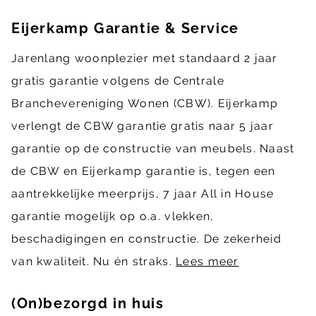
Eijerkamp Garantie & Service
Jarenlang woonplezier met standaard 2 jaar
gratis garantie volgens de Centrale
Branchevereniging Wonen (CBW). Eijerkamp
verlengt de CBW garantie gratis naar 5 jaar
garantie op de constructie van meubels. Naast
de CBW en Eijerkamp garantie is, tegen een
aantrekkelijke meerprijs, 7 jaar All in House
garantie mogelijk op o.a. vlekken,
beschadigingen en constructie. De zekerheid
van kwaliteit. Nu én straks.
Lees meer
(On)bezorgd in huis