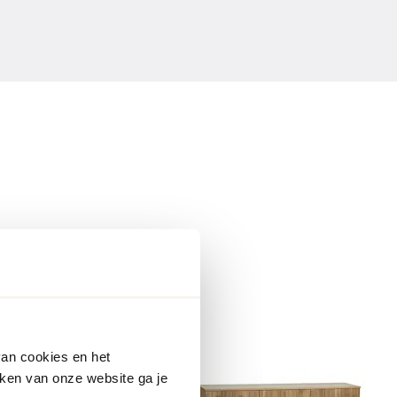
van cookies en het
ken van onze website ga je