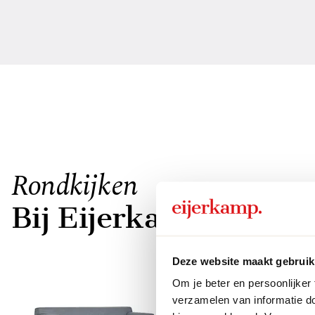
Rondkijken
Bij Eijerkamp
Deze website maakt gebruik
Om je beter en persoonlijker
verzamelen van informatie d