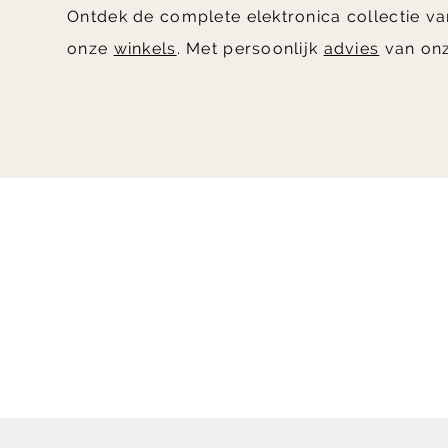
Ontdek de complete elektronica collectie va
onze
winkels
. Met persoonlijk
advies
van onz