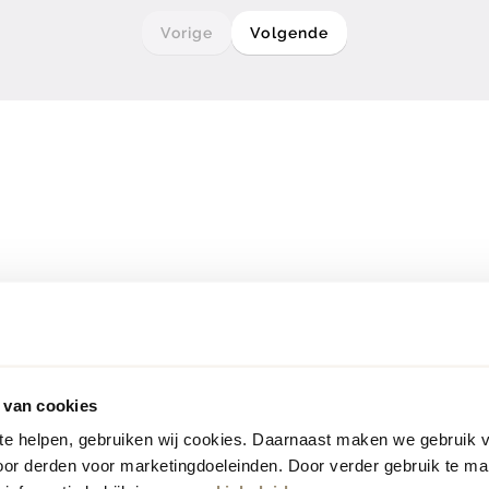
Vorige
Volgende
 van cookies
 te helpen, gebruiken wij cookies. Daarnaast maken we gebruik 
oor derden voor marketingdoeleinden. Door verder gebruik te ma