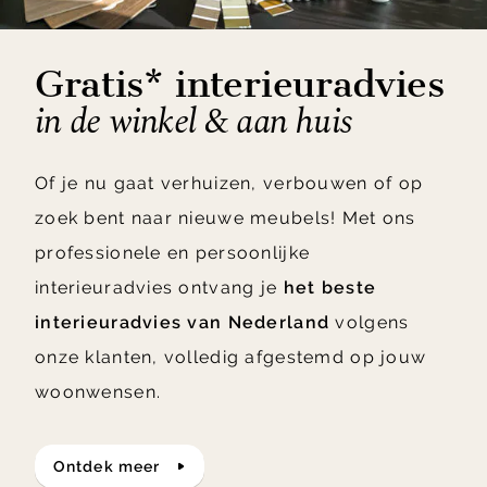
Gratis* interieuradvies
in de winkel & aan huis
Of je nu gaat verhuizen, verbouwen of op
zoek bent naar nieuwe meubels! Met ons
professionele en persoonlijke
interieuradvies ontvang je
het beste
interieuradvies van Nederland
volgens
onze klanten, volledig afgestemd op jouw
woonwensen.
ontdek meer