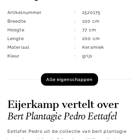
Artikelnummer
1520175
Breedte
100 cm
Hoogte
77 cm
Lengte
200 cm
Materiaal
Keramiek
Kleur
grijs
Alle eigenschappen
Eijerkamp vertelt over
Bert Plantagie Pedro Eettafel
Eettafel Pedro uit de collectie van bert plantagie