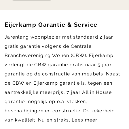
Eijerkamp Garantie & Service
Jarenlang woonplezier met standaard 2 jaar
gratis garantie volgens de Centrale
Branchevereniging Wonen (CBW). Eijerkamp
verlengt de CBW garantie gratis naar 5 jaar
garantie op de constructie van meubels. Naast
de CBW en Eijerkamp garantie is, tegen een
aantrekkelijke meerprijs, 7 jaar All in House
garantie mogelijk op o.a. vlekken,
beschadigingen en constructie. De zekerheid
van kwaliteit. Nu én straks.
Lees meer