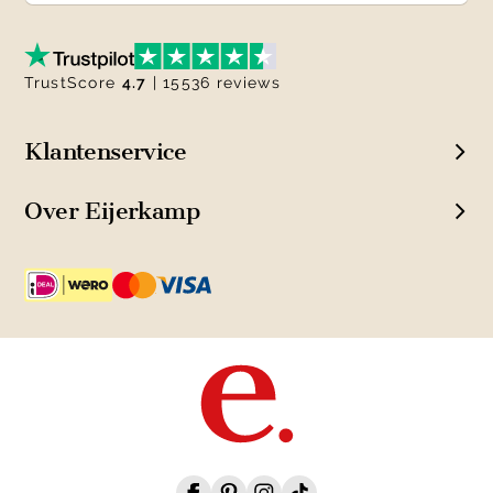
TrustScore
4.7
| 15536 reviews
Klantenservice
Over Eijerkamp