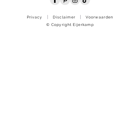
Privacy
Disclaimer
Voorwaarden
© Copyright Eijerkamp