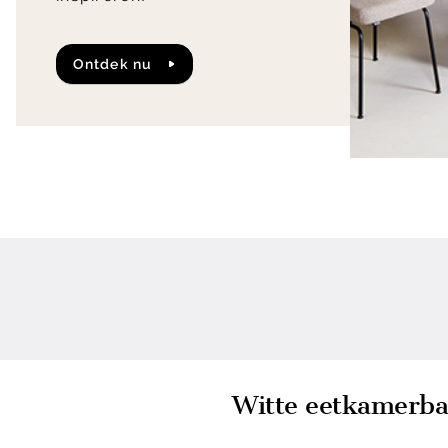
Ontdek nu
Witte eetkamerb