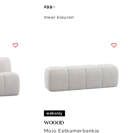
299.-
meer kleuren
webonly
WOOOD
Mojo Eetkamerbankje