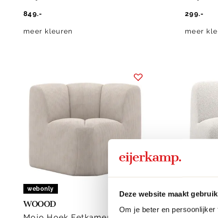
849.-
299.-
meer kleuren
meer kle
webonly
webonly
Deze website maakt gebruik
WOOOD
WOOOD
Om je beter en persoonlijker
Mojo Hoek Eetkamerbank
Mojo 1-