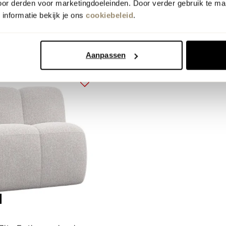
oor derden voor marketingdoeleinden. Door verder gebruik te ma
informatie bekijk je ons
cookiebeleid
.
599.-
uren
meer kleuren
Aanpassen