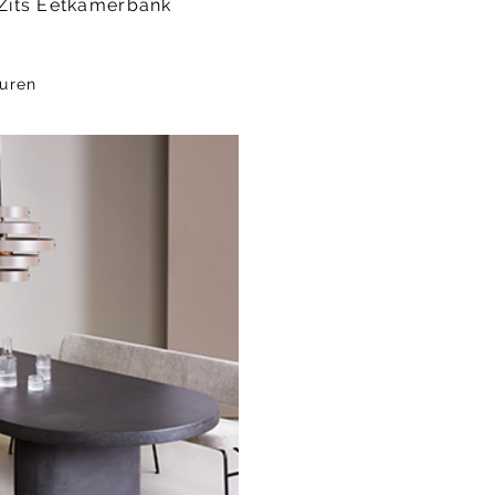
Zits Eetkamerbank
uren