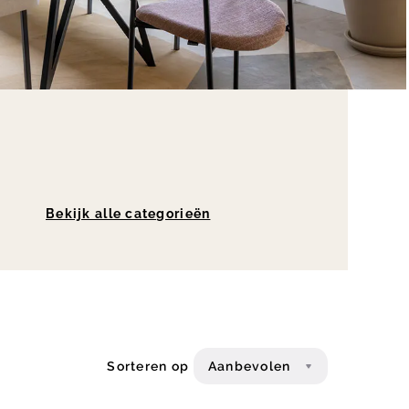
Bekijk alle categorieën
nken
Sorteren op
Aanbevolen