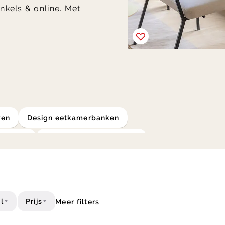
nkels
& online. Met
ken
design eetkamerbanken
rbanken
houten eetkamerbanken
anken
cognac eetkamerbanken
groene eetkamerba
l
Prijs
Meer filters