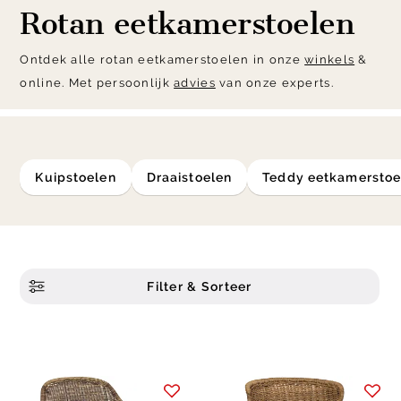
Rotan eetkamerstoelen
Ontdek alle rotan eetkamerstoelen in onze
winkels
&
online. Met persoonlijk
advies
van onze experts.
kuipstoelen
draaistoelen
teddy eetkamerstoe
Filter & Sorteer