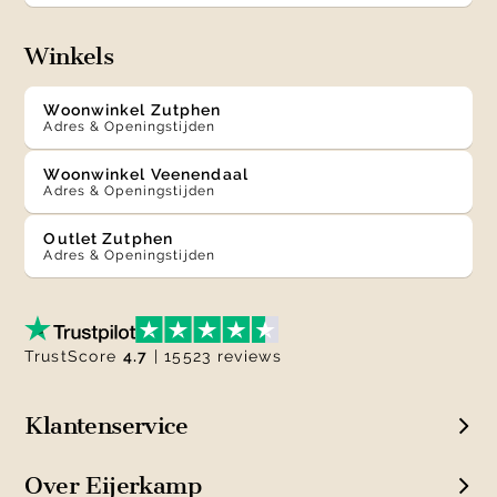
Winkels
Woonwinkel Zutphen
Adres & Openingstijden
Woonwinkel Veenendaal
Adres & Openingstijden
Outlet Zutphen
Adres & Openingstijden
TrustScore
4.7
| 15523 reviews
Klantenservice
Over Eijerkamp