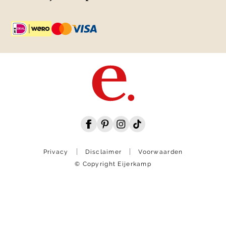
Privacy
Disclaimer
Voorwaarden
© Copyright Eijerkamp