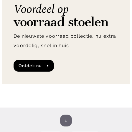
Voordeel op
voorraad stoelen
De nieuwste voorraad collectie, nu extra
voordelig, snel in huis
Ontdek nu
1