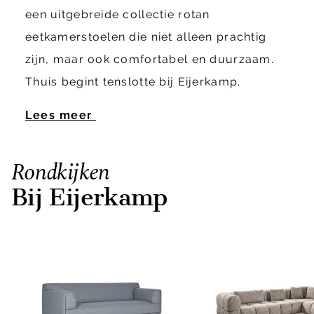
een uitgebreide collectie rotan
eetkamerstoelen die niet alleen prachtig
zijn, maar ook comfortabel en duurzaam.
Thuis begint tenslotte bij Eijerkamp.
Lees meer
Rondkijken
Bij Eijerkamp