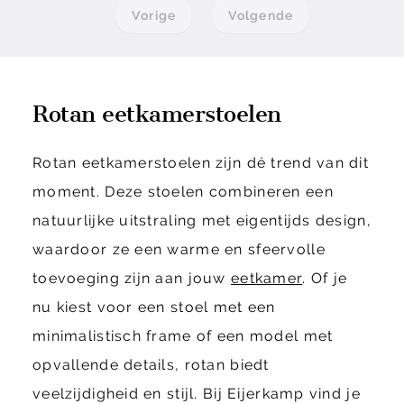
Vorige
Volgende
Rotan eetkamerstoelen
Rotan eetkamerstoelen zijn dé trend van dit
moment. Deze stoelen combineren een
natuurlijke uitstraling met eigentijds design,
waardoor ze een warme en sfeervolle
toevoeging zijn aan jouw
eetkamer
. Of je
nu kiest voor een stoel met een
minimalistisch frame of een model met
opvallende details, rotan biedt
veelzijdigheid en stijl. Bij Eijerkamp vind je