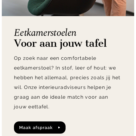
Eetkamerstoelen
Voor aan jouw tafel
Op zoek naar een comfortabele
eetkamerstoel? In stof, leer of hout: we
hebben het allemaal, precies zoals jij het
wil. Onze interieuradviseurs helpen je
graag aan de ideale match voor aan
jouw eettafel.
maak afspraak