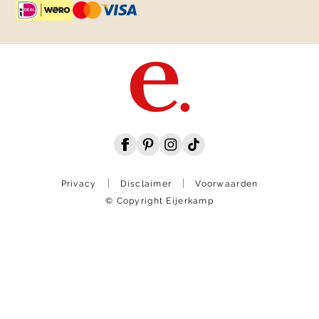
Privacy
Disclaimer
Voorwaarden
© Copyright Eijerkamp