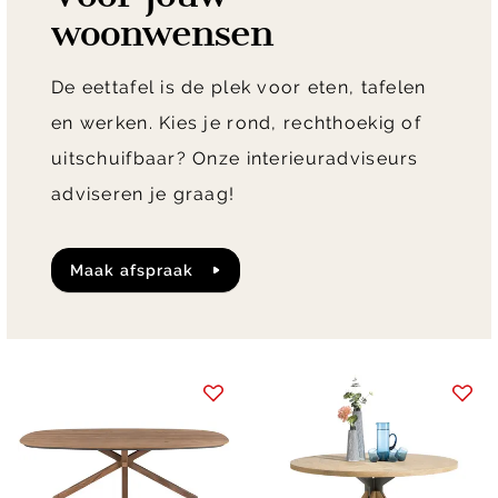
woonwensen
De eettafel is de plek voor eten, tafelen
en werken. Kies je rond, rechthoekig of
uitschuifbaar? Onze interieuradviseurs
adviseren je graag!
maak afspraak