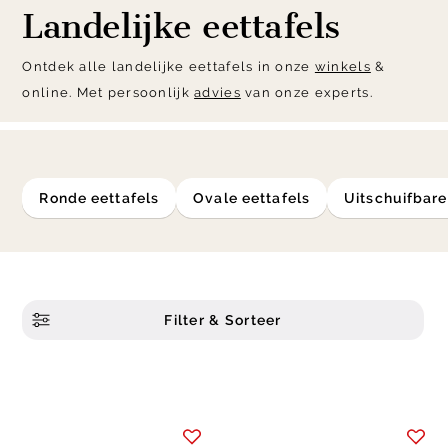
Landelijke eettafels
Ontdek alle landelijke eettafels in onze
winkels
&
online. Met persoonlijk
advies
van onze experts.
ronde eettafels
ovale eettafels
uitschuifbar
Filter & Sorteer