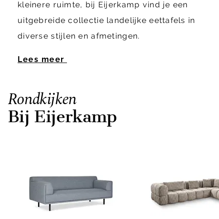
kleinere ruimte, bij Eijerkamp vind je een
uitgebreide collectie landelijke eettafels in
diverse stijlen en afmetingen.
Lees meer
Rondkijken
Bij Eijerkamp