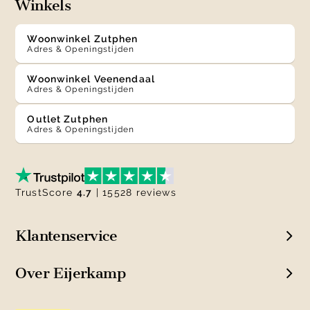
Winkels
Woonwinkel Zutphen
Adres & Openingstijden
Woonwinkel Veenendaal
Adres & Openingstijden
Outlet Zutphen
Adres & Openingstijden
TrustScore
4.7
| 15528 reviews
Klantenservice
Over Eijerkamp