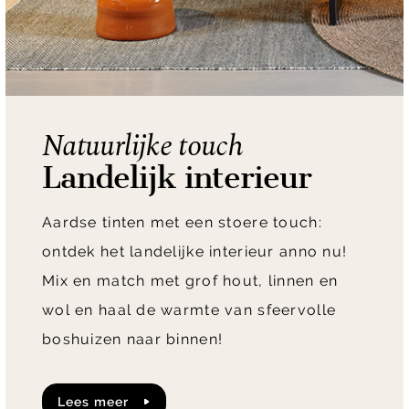
Natuurlijke touch
Landelijk interieur
Aardse tinten met een stoere touch:
ontdek het landelijke interieur anno nu!
Mix en match met grof hout, linnen en
wol en haal de warmte van sfeervolle
boshuizen naar binnen!
lees meer