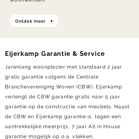
ontdek meer
Eijerkamp Garantie & Service
Jarenlang woonplezier met standaard 2 jaar
gratis garantie volgens de Centrale
Branchevereniging Wonen (CBW). Eijerkamp
verlengt de CBW garantie gratis naar 5 jaar
garantie op de constructie van meubels. Naast
de CBW en Eijerkamp garantie is, tegen een
aantrekkelijke meerprijs, 7 jaar All in House
garantie mogelijk op o.a. vlekken,