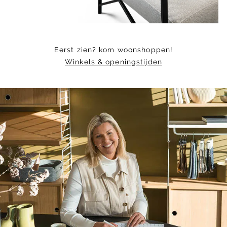
Eerst zien? kom woonshoppen!
Winkels & openingstijden