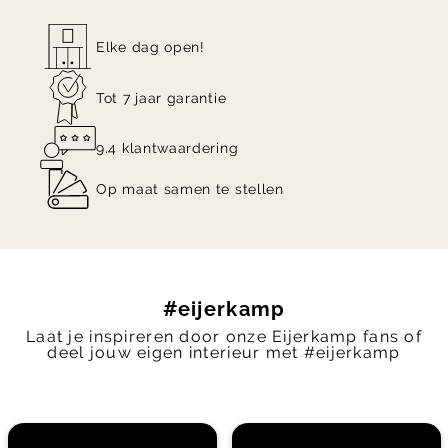
Elke dag open!
Tot 7 jaar garantie
9.4 klantwaardering
Op maat samen te stellen
#eijerkamp
Laat je inspireren door onze Eijerkamp fans of
deel jouw eigen interieur met #eijerkamp