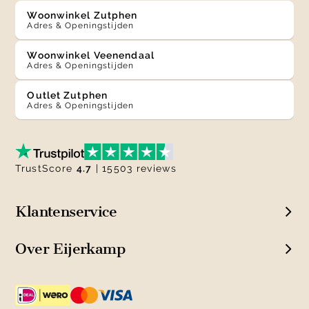
Woonwinkel Zutphen
Adres & Openingstijden
Woonwinkel Veenendaal
Adres & Openingstijden
Outlet Zutphen
Adres & Openingstijden
TrustScore
4.7
| 15503 reviews
Klantenservice
Over Eijerkamp