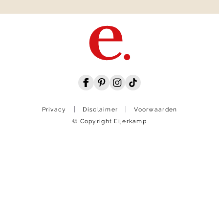
Privacy
Disclaimer
Voorwaarden
© Copyright Eijerkamp