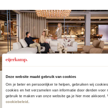
Deze website maakt gebruik van cookies
De woonwinkel
Om je beter en persoonlijker te helpen, gebruiken wij cooki
gezien op tv!
cookies en het verzamelen van informatie door derden voor 
gebruik te maken van onze website ga je hier mee akkoord. V
cookiebeleid
.
Wie kent het programma vtwonen