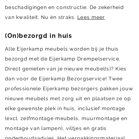
beschadigingen en constructie. De zekerheid
van kwaliteit. Nu én straks.
Lees meer
(On)bezorgd in huis
Alle Eijerkamp meubels worden bij je thuis
bezorgd met de Eijerkamp Drempelservice.
Direct genieten van je nieuwe meubel(s)? Kies
dan voor de Eijerkamp Bezorgservice! Twee
professionele Eijerkamp bezorgers pakken jouw
nieuwe meubels met zorg uit en plaatsen ze op
elke gewenste plek in huis, inclusief montage
(excl. zelfmontage meubels, muurmontage en
montage van lampen), viltjes en gratis
onderhoudsadvies. Het verpakkingsmateriaal