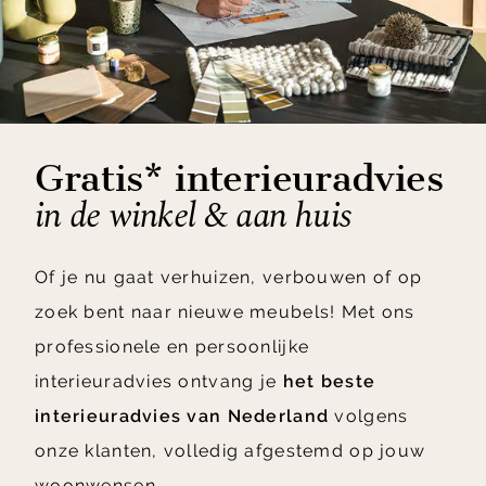
Gratis* interieuradvies
in de winkel & aan huis
Of je nu gaat verhuizen, verbouwen of op
zoek bent naar nieuwe meubels! Met ons
professionele en persoonlijke
interieuradvies ontvang je
het beste
interieuradvies van Nederland
volgens
onze klanten, volledig afgestemd op jouw
woonwensen.