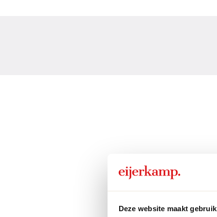
Deze website maakt gebruik