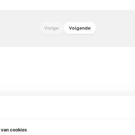
Vorige
Volgende
 van cookies