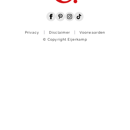
Privacy
Disclaimer
Voorwaarden
© Copyright Eijerkamp