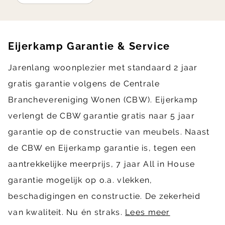
Eijerkamp Garantie & Service
Jarenlang woonplezier met standaard 2 jaar
gratis garantie volgens de Centrale
Branchevereniging Wonen (CBW). Eijerkamp
verlengt de CBW garantie gratis naar 5 jaar
garantie op de constructie van meubels. Naast
de CBW en Eijerkamp garantie is, tegen een
aantrekkelijke meerprijs, 7 jaar All in House
garantie mogelijk op o.a. vlekken,
beschadigingen en constructie. De zekerheid
van kwaliteit. Nu én straks.
Lees meer