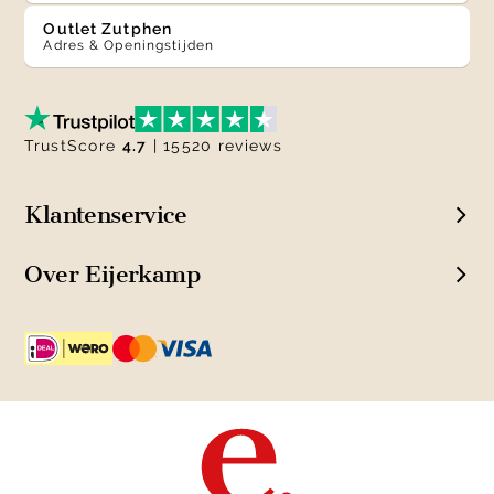
Outlet Zutphen
Adres & Openingstijden
TrustScore
4.7
| 15520 reviews
Klantenservice
Over Eijerkamp