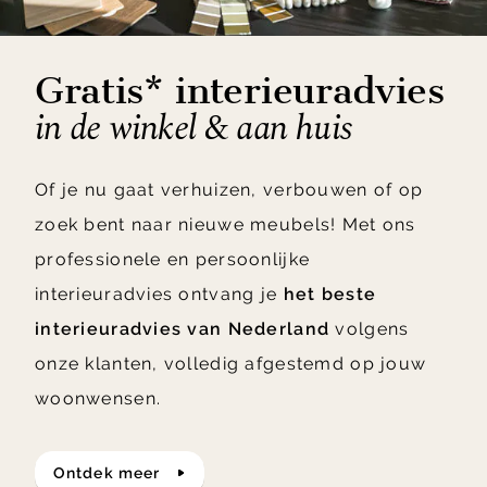
Gratis* interieuradvies
in de winkel & aan huis
Of je nu gaat verhuizen, verbouwen of op
zoek bent naar nieuwe meubels! Met ons
professionele en persoonlijke
interieuradvies ontvang je
het beste
interieuradvies van Nederland
volgens
onze klanten, volledig afgestemd op jouw
woonwensen.
ontdek meer