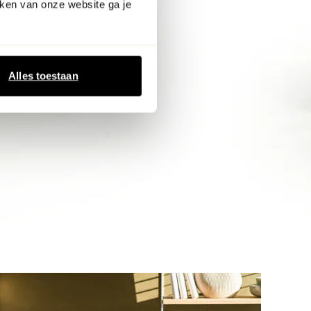
ken van onze website ga je
Alles toestaan