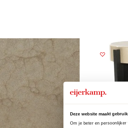
Deze website maakt gebruik
Om je beter en persoonlijker