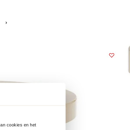
van cookies en het