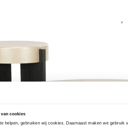
 van cookies
 te helpen, gebruiken wij cookies. Daarnaast maken we gebruik 