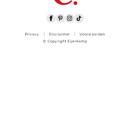
Privacy
Disclaimer
Voorwaarden
© Copyright Eijerkamp