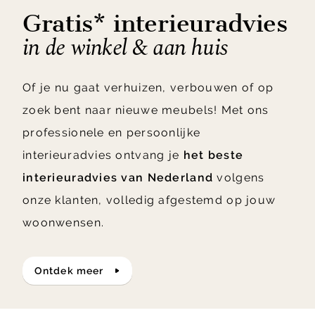
Gratis* interieuradvies
in de winkel & aan huis
Of je nu gaat verhuizen, verbouwen of op
zoek bent naar nieuwe meubels! Met ons
professionele en persoonlijke
interieuradvies ontvang je
het beste
interieuradvies van Nederland
volgens
onze klanten, volledig afgestemd op jouw
woonwensen.
ontdek meer