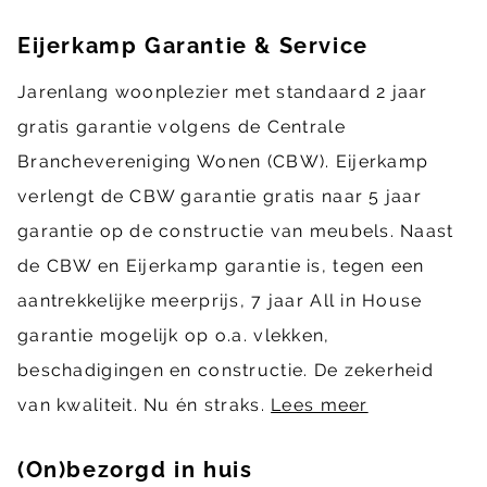
Eijerkamp Garantie & Service
Jarenlang woonplezier met standaard 2 jaar
gratis garantie volgens de Centrale
Branchevereniging Wonen (CBW). Eijerkamp
verlengt de CBW garantie gratis naar 5 jaar
garantie op de constructie van meubels. Naast
de CBW en Eijerkamp garantie is, tegen een
aantrekkelijke meerprijs, 7 jaar All in House
garantie mogelijk op o.a. vlekken,
beschadigingen en constructie. De zekerheid
van kwaliteit. Nu én straks.
Lees meer
(On)bezorgd in huis