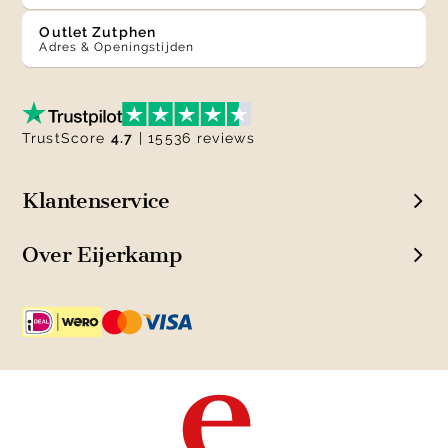
Outlet Zutphen
Adres & Openingstijden
TrustScore
4.7
| 15536 reviews
Klantenservice
Over Eijerkamp