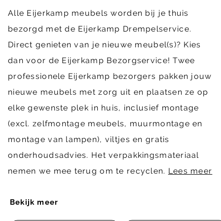
Alle Eijerkamp meubels worden bij je thuis
bezorgd met de Eijerkamp Drempelservice.
Direct genieten van je nieuwe meubel(s)? Kies
dan voor de Eijerkamp Bezorgservice! Twee
professionele Eijerkamp bezorgers pakken jouw
nieuwe meubels met zorg uit en plaatsen ze op
elke gewenste plek in huis, inclusief montage
(excl. zelfmontage meubels, muurmontage en
montage van lampen), viltjes en gratis
onderhoudsadvies. Het verpakkingsmateriaal
nemen we mee terug om te recyclen.
Lees meer
Bekijk meer