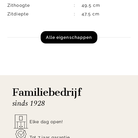
Zithoogte
49,5 cm
Zitdiepte
47,5 cm
Alle eigenschappen
Familiebedrijf
sinds 1928
Elke dag open!
Tot 7 jaar garantie