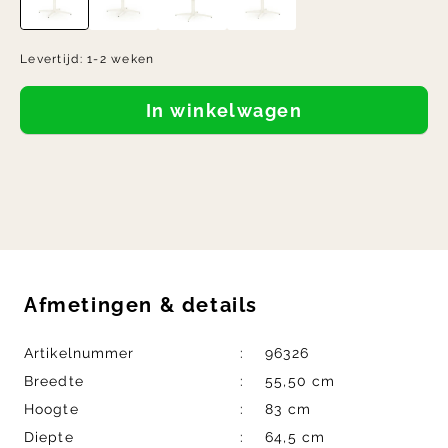
Levertijd:
1-2 weken
In winkelwagen
Afmetingen
&
details
Artikelnummer
96326
Breedte
55,50 cm
Hoogte
83 cm
Diepte
64,5 cm