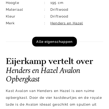
Hoogte
195 cm
Materiaal
Driftwood
Kleur
Driftwood
Merk
Henders en Hazel
Alle eigenschappen
Eijerkamp vertelt over
Henders en Hazel Avalon
Opbergkast
Kast Avalon van Henders en Hazel is een ruime
opbergkast. Door de vier kastdeurtjes en de royale
lade is de Avalon ideaal geschikt om spullen uit