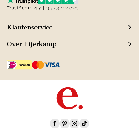
TrustScore
4.7
| 15523 reviews
Klantenservice
Over Eijerkamp