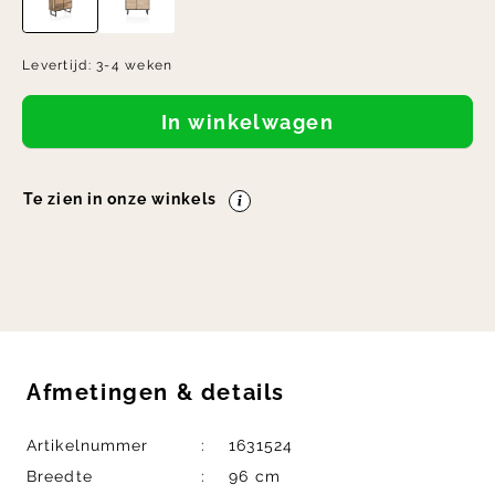
Levertijd:
3-4 weken
In winkelwagen
Te zien in onze winkels
Afmetingen
&
details
Artikelnummer
1631524
Breedte
96 cm