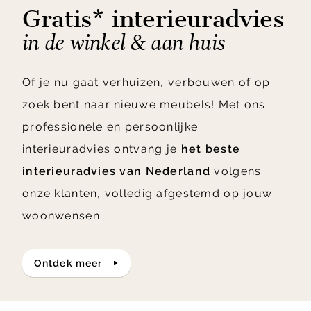
Gratis* interieuradvies
in de winkel & aan huis
Of je nu gaat verhuizen, verbouwen of op
zoek bent naar nieuwe meubels! Met ons
professionele en persoonlijke
interieuradvies ontvang je
het beste
interieuradvies van Nederland
volgens
onze klanten, volledig afgestemd op jouw
woonwensen.
ontdek meer