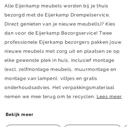
Alle Eijerkamp meubels worden bij je thuis
bezorgd met de Eijerkamp Drempelservice.
Direct genieten van je nieuwe meubel(s)? Kies
dan voor de Eijerkamp Bezorgservice! Twee
professionele Eijerkamp bezorgers pakken jouw
nieuwe meubels met zorg uit en plaatsen ze op
elke gewenste plek in huis, inclusief montage
(excl. zelfmontage meubels, muurmontage en
montage van lampen), viltjes en gratis
onderhoudsadvies. Het verpakkingsmateriaal
nemen we mee terug om te recyclen.
Lees meer
Bekijk meer