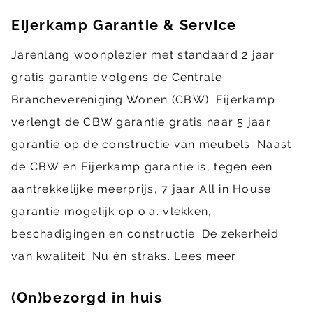
Eijerkamp Garantie & Service
Jarenlang woonplezier met standaard 2 jaar
gratis garantie volgens de Centrale
Branchevereniging Wonen (CBW). Eijerkamp
verlengt de CBW garantie gratis naar 5 jaar
garantie op de constructie van meubels. Naast
de CBW en Eijerkamp garantie is, tegen een
aantrekkelijke meerprijs, 7 jaar All in House
garantie mogelijk op o.a. vlekken,
beschadigingen en constructie. De zekerheid
van kwaliteit. Nu én straks.
Lees meer
(On)bezorgd in huis