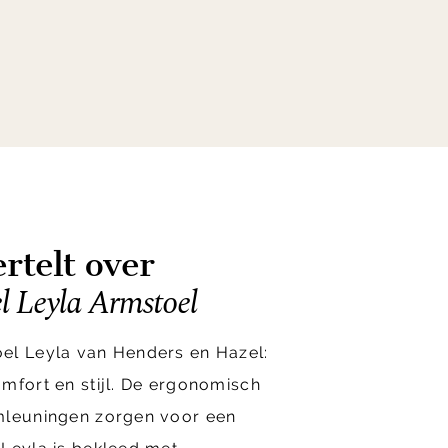
rtelt over
l Leyla Armstoel
el Leyla van Henders en Hazel:
mfort en stijl. De ergonomisch
mleuningen zorgen voor een