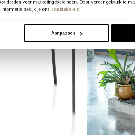
oor derden voor marketingdoeleinden. Door verder gebruik te ma
informatie bekijk je ons
cookiebeleid
.
Aanpassen