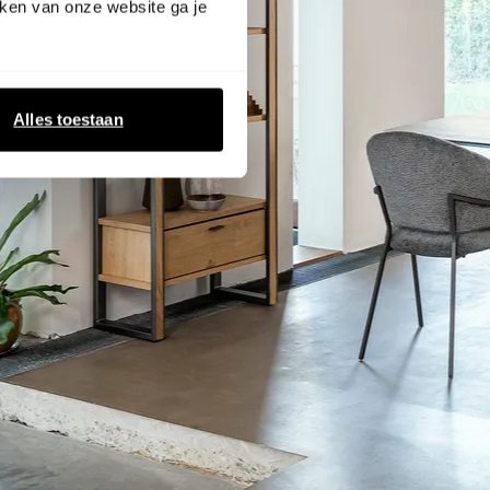
ken van onze website ga je
Alles toestaan