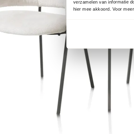
verzamelen van informatie d
hier mee akkoord. Voor meer 