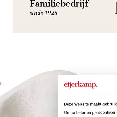
Familiebedrijf
sinds 1928
Deze website maakt gebruik
Om je beter en persoonlijker