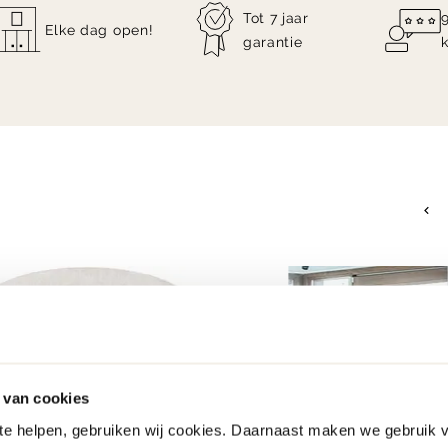
Tot 7 jaar
Elke dag open!
garantie
 van cookies
 te helpen, gebruiken wij cookies. Daarnaast maken we gebruik 