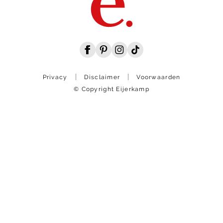
Privacy
Disclaimer
Voorwaarden
© Copyright Eijerkamp