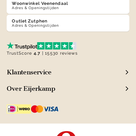
Woonwinkel Veenendaal
Adres & Openingstijden
Outlet Zutphen
Adres & Openingstijden
TrustScore
4.7
| 15530 reviews
Klantenservice
Over Eijerkamp