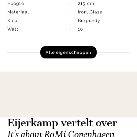
Hoogte
215 cm
Materiaal
Iron, Glass
Kleur
Burgundy
Watt
10
Alle eigenschappen
Eijerkamp vertelt over
It's about RoMi Copenhagen