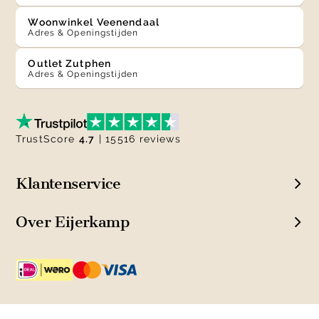
Woonwinkel Veenendaal
Adres & Openingstijden
Outlet Zutphen
Adres & Openingstijden
TrustScore
4.7
| 15516 reviews
Klantenservice
Over Eijerkamp