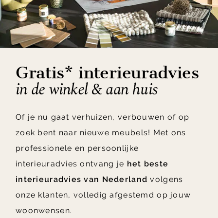
Gratis* interieuradvies
in de winkel & aan huis
Of je nu gaat verhuizen, verbouwen of op
zoek bent naar nieuwe meubels! Met ons
professionele en persoonlijke
interieuradvies ontvang je
het beste
interieuradvies van Nederland
volgens
onze klanten, volledig afgestemd op jouw
woonwensen.