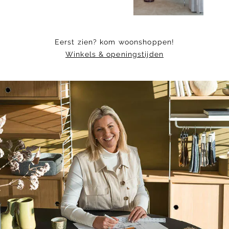
Eerst zien? kom woonshoppen!
Winkels & openingstijden