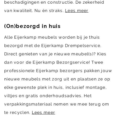
beschadigingen en constructie. De zekerheid
van kwaliteit. Nu én straks.
Lees meer
(On)bezorgd in huis
Alle Eijerkamp meubels worden bij je thuis
bezorgd met de Eijerkamp Drempelservice.
Direct genieten van je nieuwe meubel(s)? Kies
dan voor de Eijerkamp Bezorgservice! Twee
professionele Eijerkamp bezorgers pakken jouw
nieuwe meubels met zorg uit en plaatsen ze op
elke gewenste plek in huis, inclusief montage,
viltjes en gratis onderhoudsadvies. Het
verpakkingsmateriaal nemen we mee terug om
te recyclen.
Lees meer