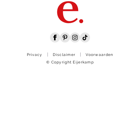
Privacy
Disclaimer
Voorwaarden
© Copyright Eijerkamp