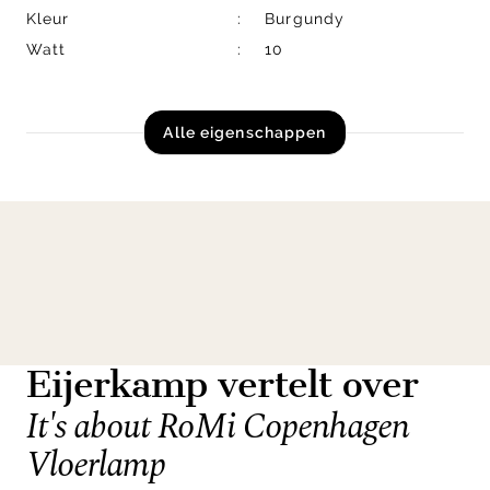
Kleur
Burgundy
Watt
10
Alle eigenschappen
Eijerkamp vertelt over
It's about RoMi Copenhagen
Vloerlamp