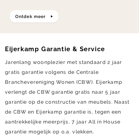
ontdek meer
Eijerkamp Garantie & Service
Jarenlang woonplezier met standaard 2 jaar
gratis garantie volgens de Centrale
Branchevereniging Wonen (CBW). Eijerkamp
verlengt de CBW garantie gratis naar 5 jaar
garantie op de constructie van meubels. Naast
de CBW en Eijerkamp garantie is, tegen een
aantrekkelijke meerprijs, 7 jaar All in House
garantie mogelijk op o.a. vlekken,