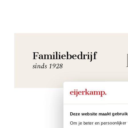
Familiebedrijf
sinds 1928
Deze website maakt gebruik
Om je beter en persoonlijker