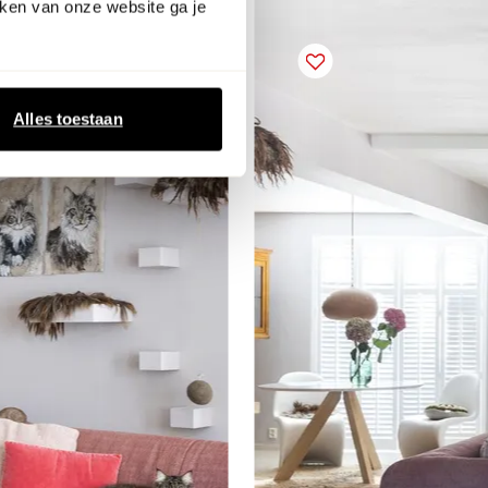
ken van onze website ga je
Alles toestaan