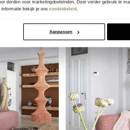
oor derden voor marketingdoeleinden. Door verder gebruik te ma
informatie bekijk je ons
cookiebeleid
.
Aanpassen