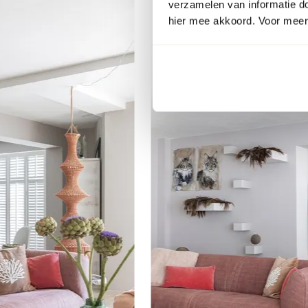
verzamelen van informatie d
hier mee akkoord. Voor meer 