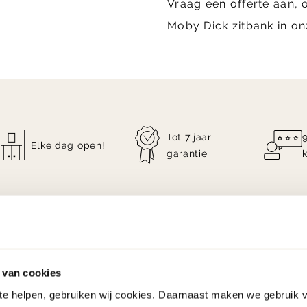
Vraag een offerte aan, 
Moby Dick zitbank in o
Tot 7 jaar
Elke dag open!
garantie
 van cookies
 te helpen, gebruiken wij cookies. Daarnaast maken we gebruik 