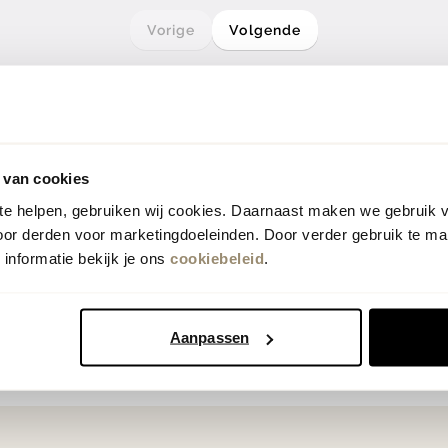
Vorige
Volgende
 van cookies
 te helpen, gebruiken wij cookies. Daarnaast maken we gebruik 
oor derden voor marketingdoeleinden. Door verder gebruik te ma
informatie bekijk je ons
cookiebeleid
.
Aanpassen