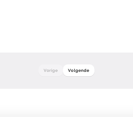
Vorige
Volgende