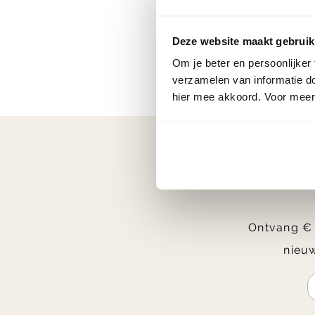
Deze website maakt gebruik
Om je beter en persoonlijker
verzamelen van informatie d
hier mee akkoord. Voor meer 
Ontvang € 2
nieuw